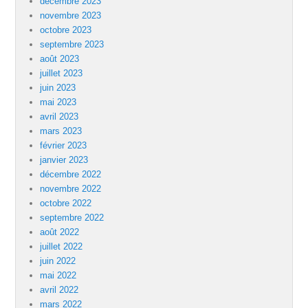
décembre 2023
novembre 2023
octobre 2023
septembre 2023
août 2023
juillet 2023
juin 2023
mai 2023
avril 2023
mars 2023
février 2023
janvier 2023
décembre 2022
novembre 2022
octobre 2022
septembre 2022
août 2022
juillet 2022
juin 2022
mai 2022
avril 2022
mars 2022