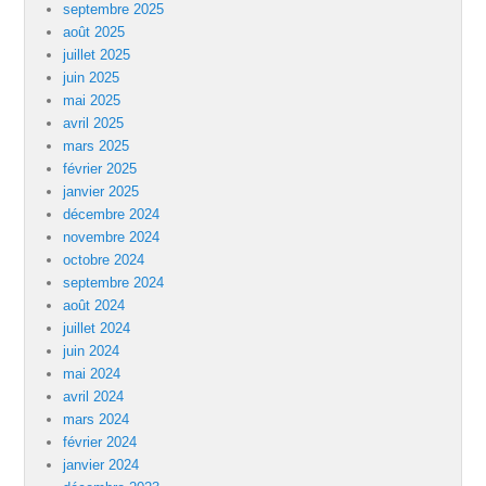
septembre 2025
août 2025
juillet 2025
juin 2025
mai 2025
avril 2025
mars 2025
février 2025
janvier 2025
décembre 2024
novembre 2024
octobre 2024
septembre 2024
août 2024
juillet 2024
juin 2024
mai 2024
avril 2024
mars 2024
février 2024
janvier 2024