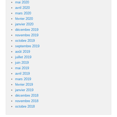
mai 2020
avril 2020
mars 2020
février 2020
janvier 2020
décembre 2019
novembre 2019
octobre 2019
septembre 2019
août 2019
juillet 2019
juin 2019
mai 2019
avril 2019
mars 2019
février 2019
janvier 2019
décembre 2018
novembre 2018
octobre 2018