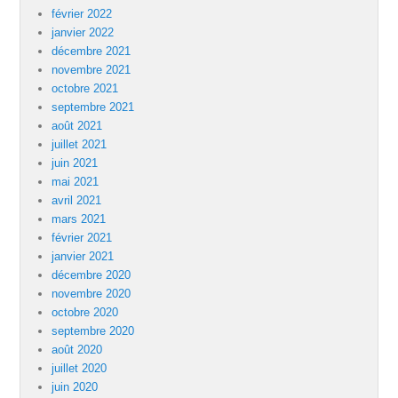
février 2022
janvier 2022
décembre 2021
novembre 2021
octobre 2021
septembre 2021
août 2021
juillet 2021
juin 2021
mai 2021
avril 2021
mars 2021
février 2021
janvier 2021
décembre 2020
novembre 2020
octobre 2020
septembre 2020
août 2020
juillet 2020
juin 2020