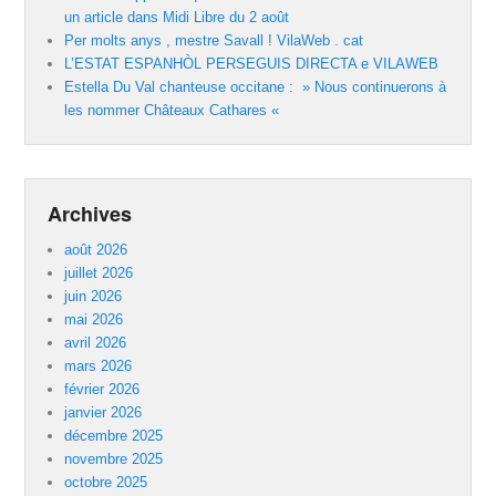
un article dans Midi Libre du 2 août
Per molts anys , mestre Savall ! VilaWeb . cat
L’ESTAT ESPANHÒL PERSEGUIS DIRECTA e VILAWEB
Estella Du Val chanteuse occitane : » Nous continuerons à
les nommer Châteaux Cathares «
Archives
août 2026
juillet 2026
juin 2026
mai 2026
avril 2026
mars 2026
février 2026
janvier 2026
décembre 2025
novembre 2025
octobre 2025