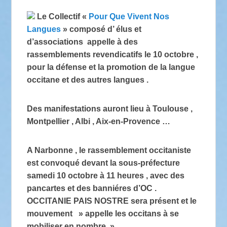
Le Collectif «
Pour Que Vivent Nos
Langues
» composé d’ élus et
d’associations appelle à des
rassemblements revendicatifs le 10 octobre ,
pour la défense et la promotion de la langue
occitane et des autres langues .
Des manifestations auront lieu à Toulouse ,
Montpellier , Albi , Aix-en-Provence …
A Narbonne , le rassemblement occitaniste
est convoqué devant la sous-préfecture
samedi 10 octobre à 11 heures , avec des
pancartes et des banniéres d’OC .
OCCITANIE PAIS NOSTRE sera présent et le
mouvement » appelle les occitans à se
mobiliser en nombre » .