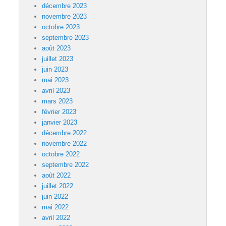
décembre 2023
novembre 2023
octobre 2023
septembre 2023
août 2023
juillet 2023
juin 2023
mai 2023
avril 2023
mars 2023
février 2023
janvier 2023
décembre 2022
novembre 2022
octobre 2022
septembre 2022
août 2022
juillet 2022
juin 2022
mai 2022
avril 2022