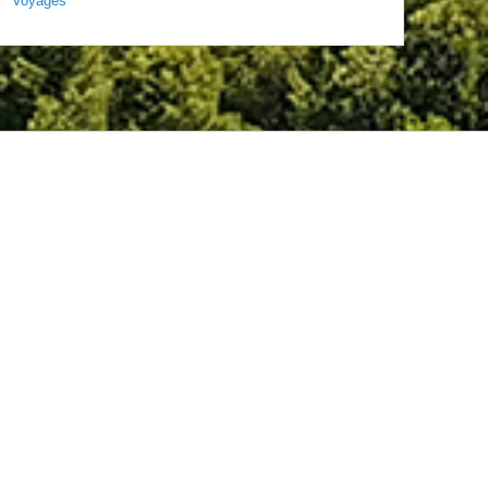
Voyages