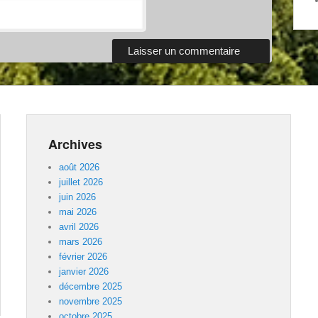
Archives
août 2026
juillet 2026
juin 2026
mai 2026
avril 2026
mars 2026
février 2026
janvier 2026
décembre 2025
novembre 2025
octobre 2025