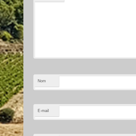
Nom
E-mail