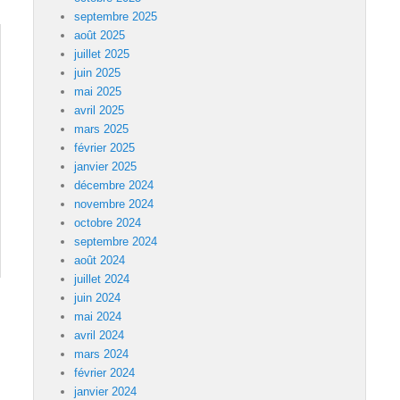
septembre 2025
août 2025
juillet 2025
juin 2025
mai 2025
avril 2025
mars 2025
février 2025
janvier 2025
décembre 2024
novembre 2024
octobre 2024
septembre 2024
août 2024
juillet 2024
juin 2024
mai 2024
avril 2024
mars 2024
février 2024
janvier 2024