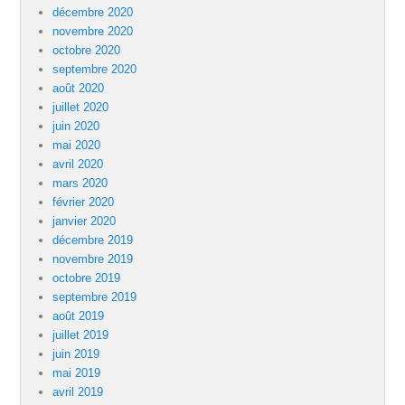
décembre 2020
novembre 2020
octobre 2020
septembre 2020
août 2020
juillet 2020
juin 2020
mai 2020
avril 2020
mars 2020
février 2020
janvier 2020
décembre 2019
novembre 2019
octobre 2019
septembre 2019
août 2019
juillet 2019
juin 2019
mai 2019
avril 2019