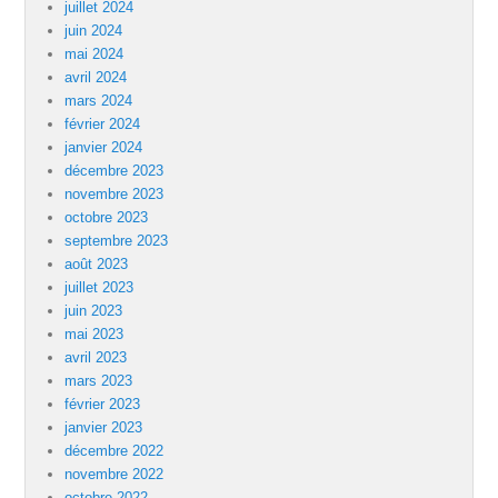
juillet 2024
juin 2024
mai 2024
avril 2024
mars 2024
février 2024
janvier 2024
décembre 2023
novembre 2023
octobre 2023
septembre 2023
août 2023
juillet 2023
juin 2023
mai 2023
avril 2023
mars 2023
février 2023
janvier 2023
décembre 2022
novembre 2022
octobre 2022