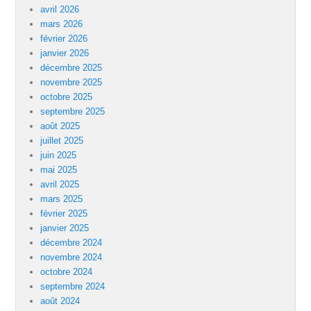
avril 2026
mars 2026
février 2026
janvier 2026
décembre 2025
novembre 2025
octobre 2025
septembre 2025
août 2025
juillet 2025
juin 2025
mai 2025
avril 2025
mars 2025
février 2025
janvier 2025
décembre 2024
novembre 2024
octobre 2024
septembre 2024
août 2024