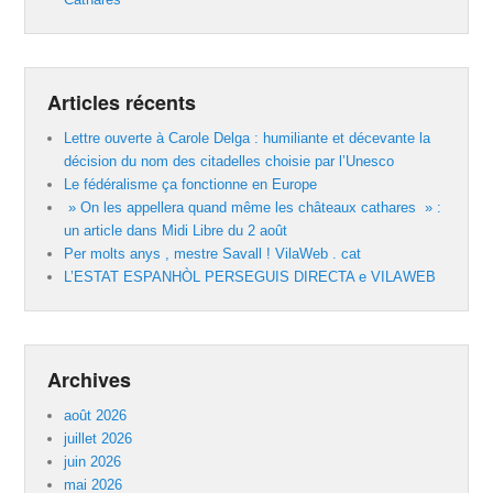
Articles récents
Lettre ouverte à Carole Delga : humiliante et décevante la
décision du nom des citadelles choisie par l’Unesco
Le fédéralisme ça fonctionne en Europe
» On les appellera quand même les châteaux cathares » :
un article dans Midi Libre du 2 août
Per molts anys , mestre Savall ! VilaWeb . cat
L’ESTAT ESPANHÒL PERSEGUIS DIRECTA e VILAWEB
Archives
août 2026
juillet 2026
juin 2026
mai 2026