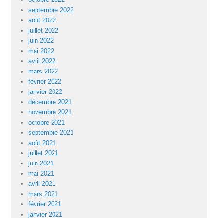
septembre 2022
août 2022
juillet 2022
juin 2022
mai 2022
avril 2022
mars 2022
février 2022
janvier 2022
décembre 2021
novembre 2021
octobre 2021
septembre 2021
août 2021
juillet 2021
juin 2021
mai 2021
avril 2021
mars 2021
février 2021
janvier 2021