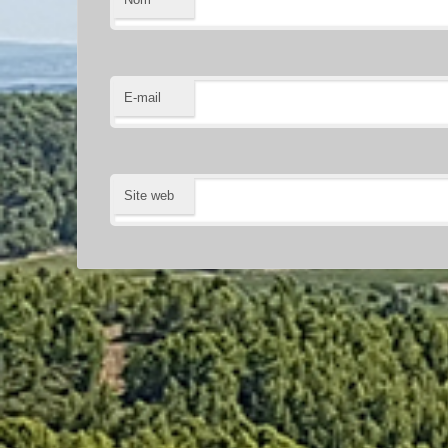
E-mail
Site web