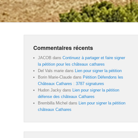
Commentaires récents
JACOB
dans
Continuez à partager et faire signer
la pétition pour les châteaux cathares
Del Vals marie
dans
Lien pour signer la pétition
Borin Marie-Claude
dans
Pétition Défendons les
Châteaux Cathares : 3787 signatures
Hudon Jacky
dans
Lien pour signer la pétition
défense des châteaux Cathares
Brembilla Michel
dans
Lien pour signer la pétition
châteaux Cathares