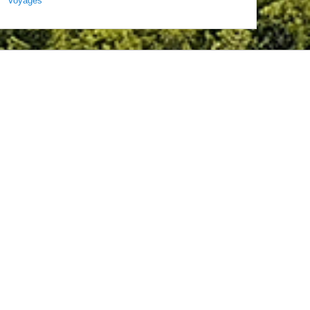
Voyages