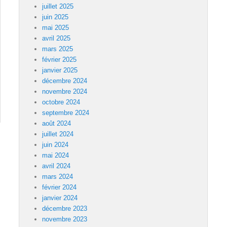
juillet 2025
juin 2025
mai 2025
avril 2025
mars 2025
février 2025
janvier 2025
décembre 2024
novembre 2024
octobre 2024
septembre 2024
août 2024
juillet 2024
juin 2024
mai 2024
avril 2024
mars 2024
février 2024
janvier 2024
décembre 2023
novembre 2023