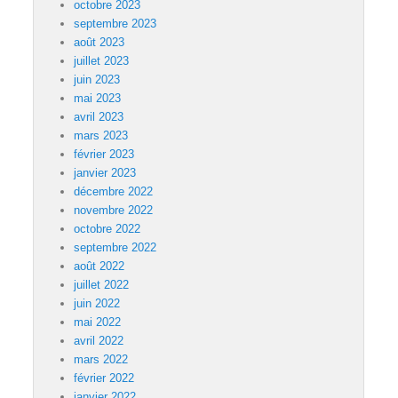
octobre 2023
septembre 2023
août 2023
juillet 2023
juin 2023
mai 2023
avril 2023
mars 2023
février 2023
janvier 2023
décembre 2022
novembre 2022
octobre 2022
septembre 2022
août 2022
juillet 2022
juin 2022
mai 2022
avril 2022
mars 2022
février 2022
janvier 2022