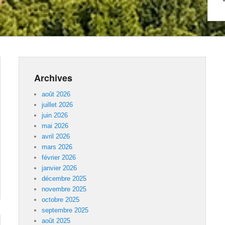
Archives
août 2026
juillet 2026
juin 2026
mai 2026
avril 2026
mars 2026
février 2026
janvier 2026
décembre 2025
novembre 2025
octobre 2025
septembre 2025
août 2025