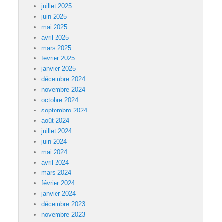
juillet 2025
juin 2025
mai 2025
avril 2025
mars 2025
février 2025
janvier 2025
décembre 2024
novembre 2024
octobre 2024
septembre 2024
août 2024
juillet 2024
juin 2024
mai 2024
avril 2024
mars 2024
février 2024
janvier 2024
décembre 2023
novembre 2023