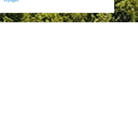
Voyages