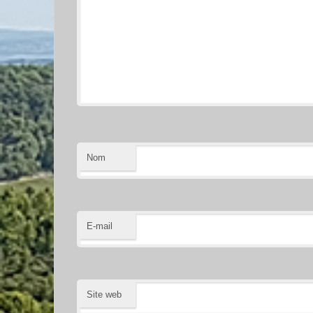
Nom
E-mail
Site web