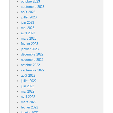
octobre 2023
septembre 2023
août 2023
juillet 2023
juin 2023
mai 2023
avril 2023
mars 2023
février 2023
janvier 2023
décembre 2022
novembre 2022
octobre 2022
septembre 2022
août 2022
juillet 2022
juin 2022
mai 2022
avril 2022
mars 2022
février 2022
janvier 2022