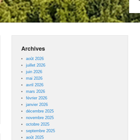
Archives
août 2026
juillet 2026
juin 2026
mai 2026
avril 2026
mars 2026
février 2026
janvier 2026
décembre 2025
novembre 2025
octobre 2025
septembre 2025
août 2025