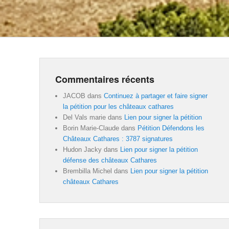
Commentaires récents
JACOB
dans
Continuez à partager et faire signer
la pétition pour les châteaux cathares
Del Vals marie
dans
Lien pour signer la pétition
Borin Marie-Claude
dans
Pétition Défendons les
Châteaux Cathares : 3787 signatures
Hudon Jacky
dans
Lien pour signer la pétition
défense des châteaux Cathares
Brembilla Michel
dans
Lien pour signer la pétition
châteaux Cathares