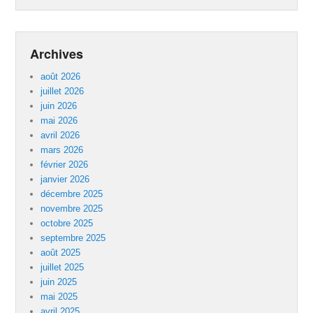
Archives
août 2026
juillet 2026
juin 2026
mai 2026
avril 2026
mars 2026
février 2026
janvier 2026
décembre 2025
novembre 2025
octobre 2025
septembre 2025
août 2025
juillet 2025
juin 2025
mai 2025
avril 2025