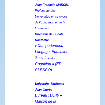
Jean-François MARCEL
Professeur des
Universités en sciences
de l’Éducation et de la
Formation
Directeur de l’Ecole
Doctorale
Comportement,
«
Langage, Education,
Socialisation,
Cognition
»
(ED
CLESCO)
Université Toulouse
Jean-Jaurès
Bureau : D149 –
Maison de la