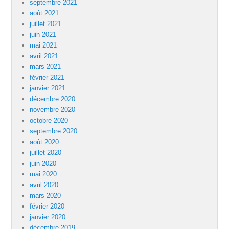
septembre 2021
août 2021
juillet 2021
juin 2021
mai 2021
avril 2021
mars 2021
février 2021
janvier 2021
décembre 2020
novembre 2020
octobre 2020
septembre 2020
août 2020
juillet 2020
juin 2020
mai 2020
avril 2020
mars 2020
février 2020
janvier 2020
décembre 2019