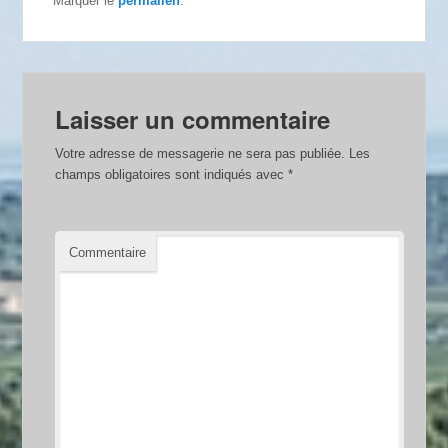
Marquer le
permalien
.
Laisser un commentaire
Votre adresse de messagerie ne sera pas publiée.
Les
champs obligatoires sont indiqués avec
*
Commentaire