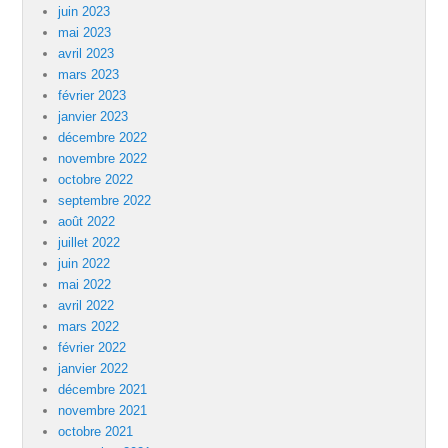
juin 2023
mai 2023
avril 2023
mars 2023
février 2023
janvier 2023
décembre 2022
novembre 2022
octobre 2022
septembre 2022
août 2022
juillet 2022
juin 2022
mai 2022
avril 2022
mars 2022
février 2022
janvier 2022
décembre 2021
novembre 2021
octobre 2021