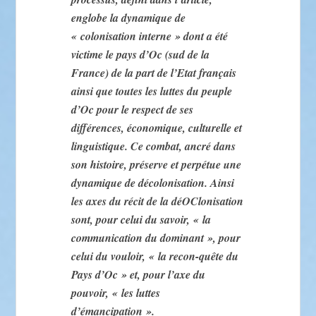
englobe la dynamique de
« colonisation interne » dont a été
victime le pays d’Oc (sud de la
France) de la part de l’Etat français
ainsi que toutes les luttes du peuple
d’Oc pour le respect de ses
différences, économique, culturelle et
linguistique. Ce combat, ancré dans
son histoire, préserve et perpétue une
dynamique de décolonisation. Ainsi
les axes du récit de la déOClonisation
sont, pour celui du savoir, « la
communication du dominant », pour
celui du vouloir, « la recon-quête du
Pays d’Oc » et, pour l’axe du
pouvoir, « les luttes
d’émancipation ».