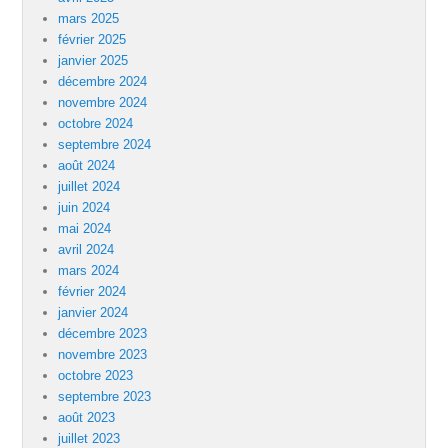
mars 2025
février 2025
janvier 2025
décembre 2024
novembre 2024
octobre 2024
septembre 2024
août 2024
juillet 2024
juin 2024
mai 2024
avril 2024
mars 2024
février 2024
janvier 2024
décembre 2023
novembre 2023
octobre 2023
septembre 2023
août 2023
juillet 2023