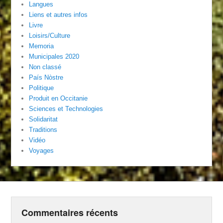
Langues
Liens et autres infos
Livre
Loisirs/Culture
Memoria
Municipales 2020
Non classé
País Nòstre
Politique
Produit en Occitanie
Sciences et Technologies
Solidaritat
Traditions
Vidéo
Voyages
Commentaires récents