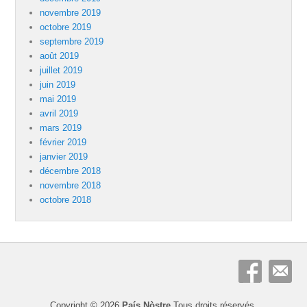
novembre 2019
octobre 2019
septembre 2019
août 2019
juillet 2019
juin 2019
mai 2019
avril 2019
mars 2019
février 2019
janvier 2019
décembre 2018
novembre 2018
octobre 2018
Copyright © 2026
País Nòstre
Tous droits réservés.