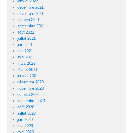
janvier 2022
décembre 2021
novembre 2021
octobre 2021
septembre 2021
août 2021
juillet 2021
juin 2021
mai 2021
avril 2021
mars 2021
février 2021
janvier 2021
décembre 2020
novembre 2020
octobre 2020
septembre 2020
août 2020
juillet 2020
juin 2020
mai 2020
avril 2020