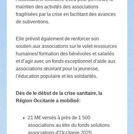
maintien des activités des associations
fragilisées par la crise en facilitant des avances
de subventions.
Elle prévoit également de renforcer son
soutien aux associations sur le volet ressources
humaines/ formation des bénévoles et salariés
et d’agir avec un fonds exceptionnel d’aide aux
associations œuvrant pour la jeunesse,
l’éducation populaire et les solidarités.
Dès de le début de la crise sanitaire, la
Région Occitanie a mobilisé:
21 M€ versés à près de 1 500
associations au titre du fonds solutions
associations d’Occitanie 2020.