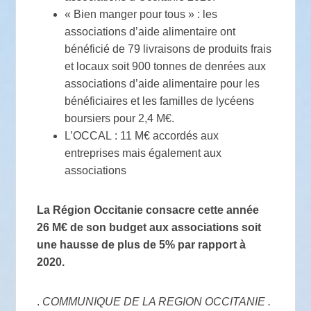
« Bien manger pour tous » : les
associations d’aide alimentaire ont
bénéficié de 79 livraisons de produits frais
et locaux soit 900 tonnes de denrées aux
associations d’aide alimentaire pour les
bénéficiaires et les familles de lycéens
boursiers pour 2,4 M€.
L’OCCAL : 11 M€ accordés aux
entreprises mais également aux
associations
La Région Occitanie consacre cette année
26 M€ de son budget aux associations soit
une hausse de plus de 5% par rapport à
2020.
.
COMMUNIQUE DE LA REGION OCCITANIE .