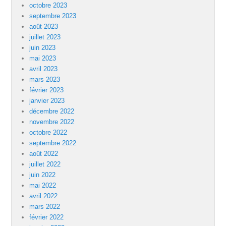
octobre 2023
septembre 2023
août 2023
juillet 2023
juin 2023
mai 2023
avril 2023
mars 2023
février 2023
janvier 2023
décembre 2022
novembre 2022
octobre 2022
septembre 2022
août 2022
juillet 2022
juin 2022
mai 2022
avril 2022
mars 2022
février 2022