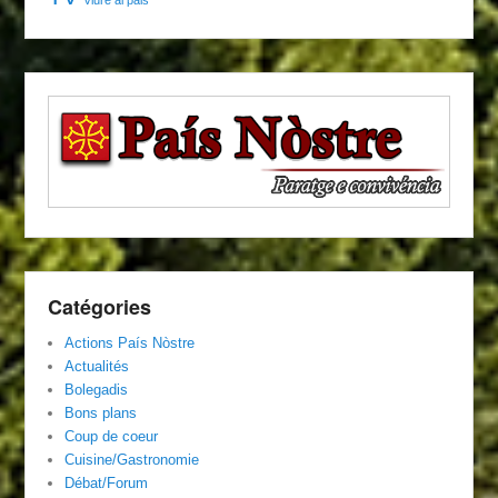
Catégories
Actions País Nòstre
Actualités
Bolegadis
Bons plans
Coup de coeur
Cuisine/Gastronomie
Débat/Forum