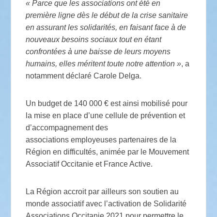
« Parce que les associations ont été en
première ligne dès le début de la crise sanitaire
en assurant les solidarités, en faisant face à de
nouveaux besoins sociaux tout en étant
confrontées à une baisse de leurs moyens
humains, elles méritent toute notre attention »
, a
notamment déclaré Carole Delga.
Un budget de 140 000 € est ainsi mobilisé pour
la mise en place d’une cellule de prévention et
d’accompagnement des
associations employeuses partenaires de la
Région en difficultés, animée par le Mouvement
Associatif Occitanie et France Active.
La Région accroit par ailleurs son soutien au
monde associatif avec l’activation de Solidarité
Associations Occitanie 2021 pour permettre le