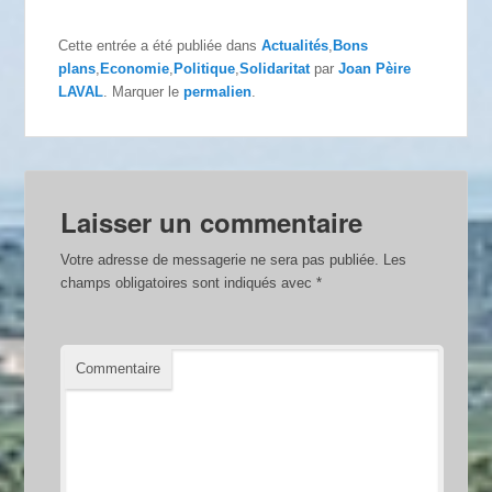
Cette entrée a été publiée dans
Actualités
,
Bons
plans
,
Economie
,
Politique
,
Solidaritat
par
Joan Pèire
LAVAL
. Marquer le
permalien
.
Laisser un commentaire
Votre adresse de messagerie ne sera pas publiée.
Les
champs obligatoires sont indiqués avec
*
Commentaire