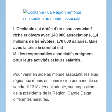
L’Occitanie est dotée d’un tissu associatif
riche et divers avec 140 000 associations, 1,4
millions de bénévoles, 170 000 salariés. Mais
avec la crise le constat est
là : les responsables associatifs craignent
pour leurs activités et leurs salariés.
Pour venir en aide au monde associatif, les élus
régionaux réunis en commission permanente ce
vendredi 12 février ont adopté, sur proposition
de la présidente de la Région, Carole Delga,
différentes mesures.