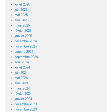
juillet 2025
juin 2025
mai 2025
avril 2025
mars 2025
février 2025
janvier 2025
décembre 2024
novembre 2024
octobre 2024
septembre 2024
août 2024
juillet 2024
juin 2024
mai 2024
avril 2024
mars 2024
février 2024
janvier 2024
décembre 2023
novembre 2023