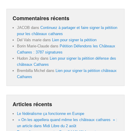
Commentaires récents
JACOB
dans
Continuez à partager et faire signer la pétition
pour les châteaux cathares
Del Vals marie
dans
Lien pour signer la pétition
Borin Marie-Claude
dans
Pétition Défendons les Châteaux
Cathares : 3787 signatures
Hudon Jacky
dans
Lien pour signer la pétition défense des
châteaux Cathares
Brembilla Michel
dans
Lien pour signer la pétition châteaux
Cathares
Articles récents
Le fédéralisme ça fonctionne en Europe
» On les appellera quand même les châteaux cathares » :
un article dans Midi Libre du 2 août