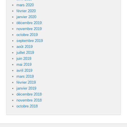
mars 2020
février 2020
janvier 2020
décembre 2019
novembre 2019
octobre 2019
septembre 2019
août 2019
juillet 2019
juin 2019
mai 2019
avril 2019
mars 2019
février 2019
janvier 2019
décembre 2018
novembre 2018
octobre 2018