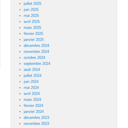
juillet 2025
juin 2025
mai 2025
avril 2025
mars 2025
février 2025
janvier 2025
décembre 2024
novembre 2024
octobre 2024
septembre 2024
août 2024
juillet 2024
juin 2024
mai 2024
avril 2024
mars 2024
février 2024
janvier 2024
décembre 2023
novembre 2023