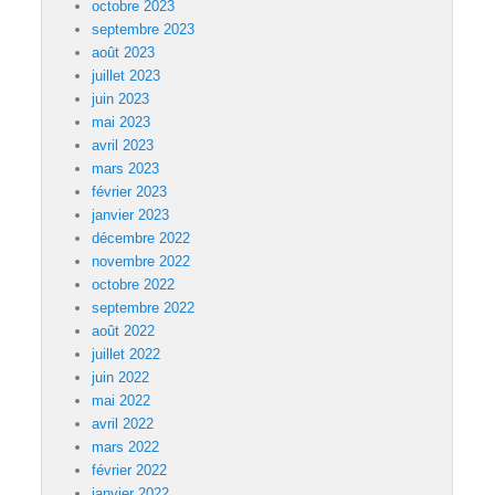
octobre 2023
septembre 2023
août 2023
juillet 2023
juin 2023
mai 2023
avril 2023
mars 2023
février 2023
janvier 2023
décembre 2022
novembre 2022
octobre 2022
septembre 2022
août 2022
juillet 2022
juin 2022
mai 2022
avril 2022
mars 2022
février 2022
janvier 2022