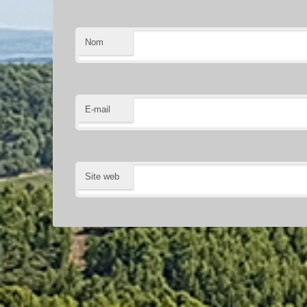
Nom
E-mail
Site web