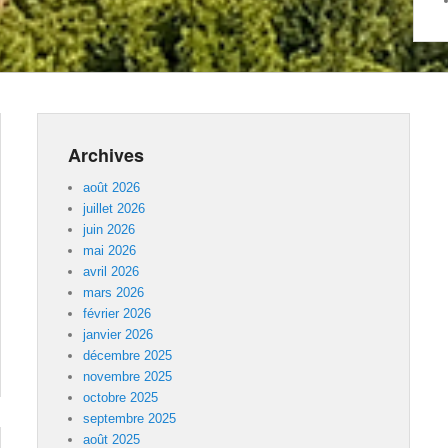
Archives
août 2026
juillet 2026
juin 2026
mai 2026
avril 2026
mars 2026
février 2026
janvier 2026
décembre 2025
novembre 2025
octobre 2025
septembre 2025
août 2025