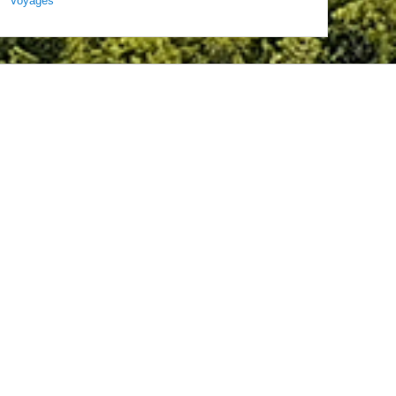
Voyages