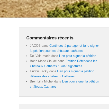
Commentaires récents
JACOB
dans
Continuez à partager et faire signer
la pétition pour les châteaux cathares
Del Vals marie
dans
Lien pour signer la pétition
Borin Marie-Claude
dans
Pétition Défendons les
Châteaux Cathares : 3787 signatures
Hudon Jacky
dans
Lien pour signer la pétition
défense des châteaux Cathares
Brembilla Michel
dans
Lien pour signer la pétition
châteaux Cathares