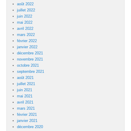
août 2022
juillet 2022
juin 2022
mai 2022
avril 2022
mars 2022
février 2022
janvier 2022
décembre 2021
novembre 2021
octobre 2021
septembre 2021
août 2021
juillet 2021
juin 2021
mai 2021
avril 2021
mars 2021
février 2021
janvier 2021
décembre 2020