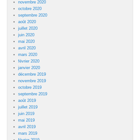
novembre 2020
octobre 2020
septembre 2020
août 2020
juillet 2020
juin 2020
mai 2020
avril 2020
mars 2020
février 2020
janvier 2020
décembre 2019
novembre 2019
octobre 2019
septembre 2019
août 2019
juillet 2019
juin 2019
mai 2019
avril 2019
mars 2019
février 2019