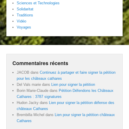
Sciences et Technologies
Solidaritat
Traditions
Vidéo
Voyages
Commentaires récents
JACOB
dans
Continuez à partager et faire signer la pétition
pour les châteaux cathares
Del Vals marie
dans
Lien pour signer la pétition
Borin Marie-Claude
dans
Pétition Défendons les Châteaux
Cathares : 3787 signatures
Hudon Jacky
dans
Lien pour signer la pétition défense des
châteaux Cathares
Brembilla Michel
dans
Lien pour signer la pétition châteaux
Cathares