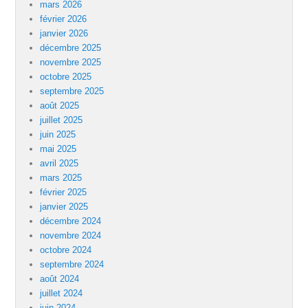
mars 2026
février 2026
janvier 2026
décembre 2025
novembre 2025
octobre 2025
septembre 2025
août 2025
juillet 2025
juin 2025
mai 2025
avril 2025
mars 2025
février 2025
janvier 2025
décembre 2024
novembre 2024
octobre 2024
septembre 2024
août 2024
juillet 2024
juin 2024