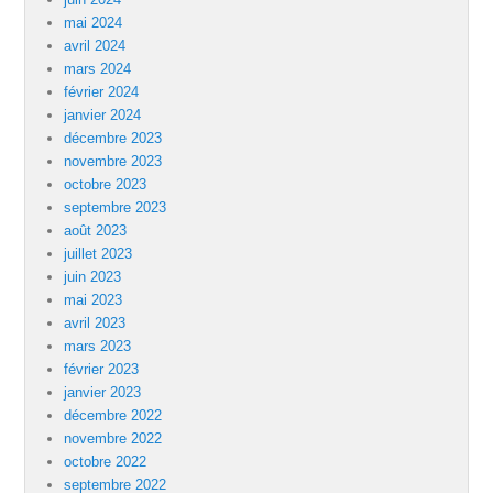
mai 2024
avril 2024
mars 2024
février 2024
janvier 2024
décembre 2023
novembre 2023
octobre 2023
septembre 2023
août 2023
juillet 2023
juin 2023
mai 2023
avril 2023
mars 2023
février 2023
janvier 2023
décembre 2022
novembre 2022
octobre 2022
septembre 2022