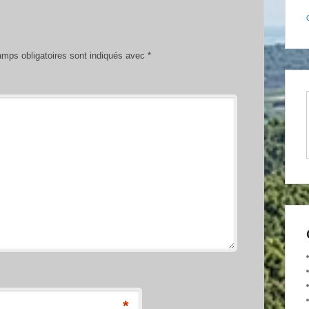
mps obligatoires sont indiqués avec
*
*