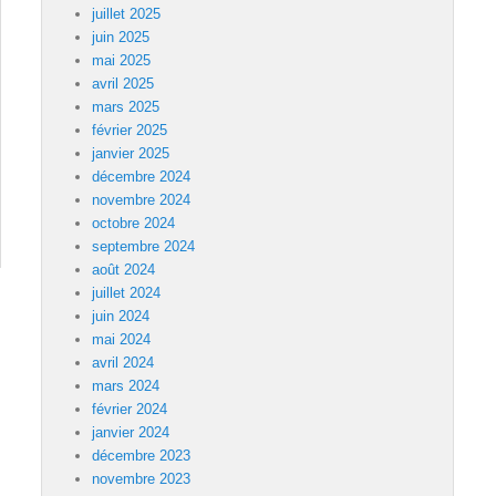
juillet 2025
juin 2025
mai 2025
avril 2025
mars 2025
février 2025
janvier 2025
décembre 2024
novembre 2024
octobre 2024
septembre 2024
août 2024
juillet 2024
juin 2024
mai 2024
avril 2024
mars 2024
février 2024
janvier 2024
décembre 2023
novembre 2023