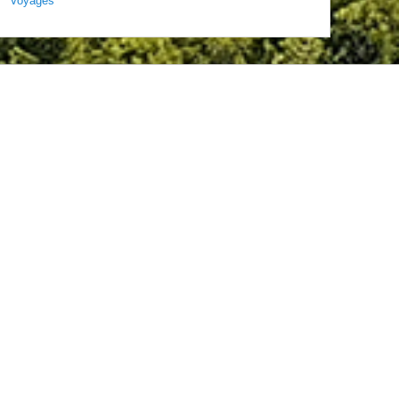
Voyages