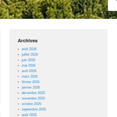
Archives
août 2026
juillet 2026
juin 2026
mai 2026
avril 2026
mars 2026
février 2026
janvier 2026
décembre 2025
novembre 2025
octobre 2025
septembre 2025
août 2025