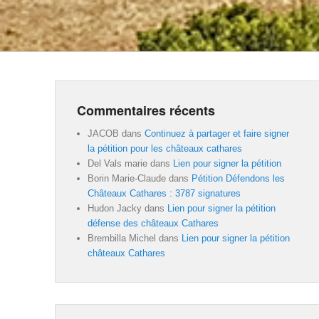
Commentaires récents
JACOB
dans
Continuez à partager et faire signer
la pétition pour les châteaux cathares
Del Vals marie
dans
Lien pour signer la pétition
Borin Marie-Claude
dans
Pétition Défendons les
Châteaux Cathares : 3787 signatures
Hudon Jacky
dans
Lien pour signer la pétition
défense des châteaux Cathares
Brembilla Michel
dans
Lien pour signer la pétition
châteaux Cathares