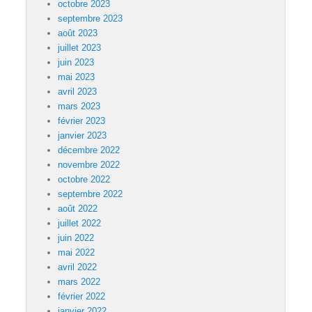
octobre 2023
septembre 2023
août 2023
juillet 2023
juin 2023
mai 2023
avril 2023
mars 2023
février 2023
janvier 2023
décembre 2022
novembre 2022
octobre 2022
septembre 2022
août 2022
juillet 2022
juin 2022
mai 2022
avril 2022
mars 2022
février 2022
janvier 2022