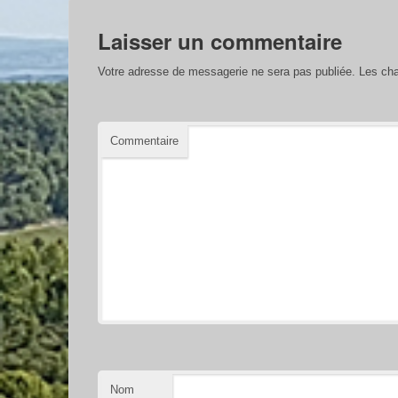
Laisser un commentaire
Votre adresse de messagerie ne sera pas publiée.
Les cha
Commentaire
Nom