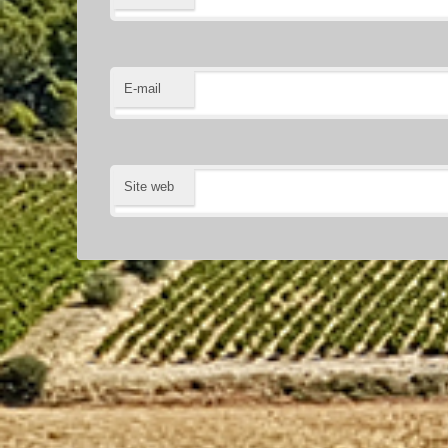
E-mail
Site web