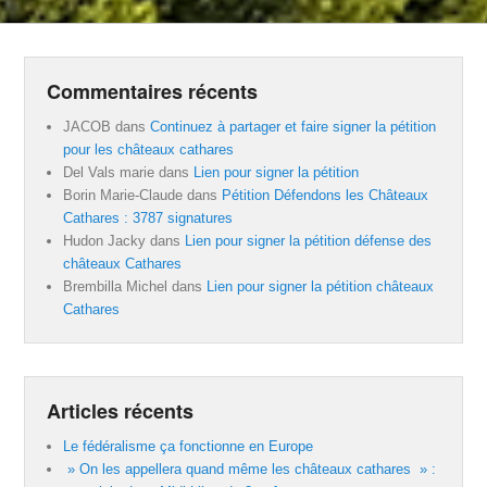
Commentaires récents
JACOB
dans
Continuez à partager et faire signer la pétition
pour les châteaux cathares
Del Vals marie
dans
Lien pour signer la pétition
Borin Marie-Claude
dans
Pétition Défendons les Châteaux
Cathares : 3787 signatures
Hudon Jacky
dans
Lien pour signer la pétition défense des
châteaux Cathares
Brembilla Michel
dans
Lien pour signer la pétition châteaux
Cathares
Articles récents
Le fédéralisme ça fonctionne en Europe
» On les appellera quand même les châteaux cathares » :