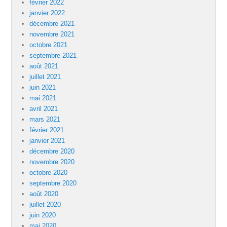
février 2022
janvier 2022
décembre 2021
novembre 2021
octobre 2021
septembre 2021
août 2021
juillet 2021
juin 2021
mai 2021
avril 2021
mars 2021
février 2021
janvier 2021
décembre 2020
novembre 2020
octobre 2020
septembre 2020
août 2020
juillet 2020
juin 2020
mai 2020