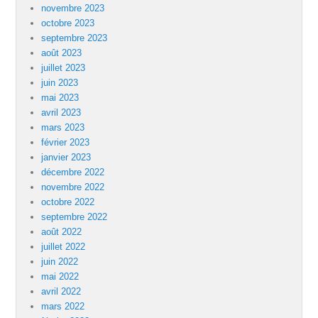
novembre 2023
octobre 2023
septembre 2023
août 2023
juillet 2023
juin 2023
mai 2023
avril 2023
mars 2023
février 2023
janvier 2023
décembre 2022
novembre 2022
octobre 2022
septembre 2022
août 2022
juillet 2022
juin 2022
mai 2022
avril 2022
mars 2022