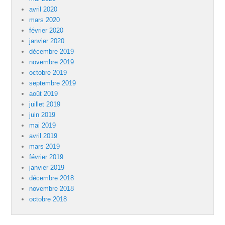
avril 2020
mars 2020
février 2020
janvier 2020
décembre 2019
novembre 2019
octobre 2019
septembre 2019
août 2019
juillet 2019
juin 2019
mai 2019
avril 2019
mars 2019
février 2019
janvier 2019
décembre 2018
novembre 2018
octobre 2018