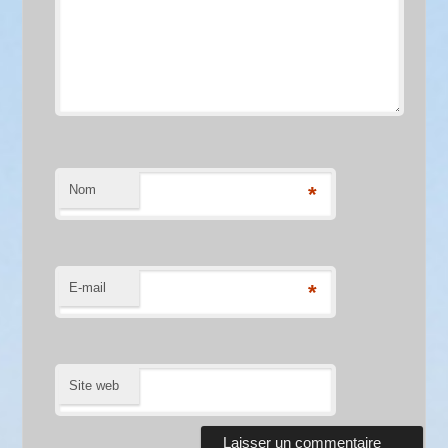
Nom
*
E-mail
*
Site web