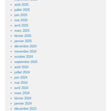
août 2025
juillet 2025
juin 2025
mai 2025
avril 2025
mars 2025
février 2025
janvier 2025
décembre 2024
novembre 2024
octobre 2024
septembre 2024
août 2024
juillet 2024
juin 2024
mai 2024
avril 2024
mars 2024
février 2024
janvier 2024
décembre 2023