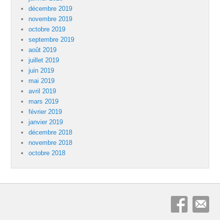
décembre 2019
novembre 2019
octobre 2019
septembre 2019
août 2019
juillet 2019
juin 2019
mai 2019
avril 2019
mars 2019
février 2019
janvier 2019
décembre 2018
novembre 2018
octobre 2018