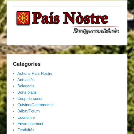
Catégories
Actions País Nòstre
Actualités
Bolegadis
Bons plans
Coup de coeur
Cuisine/Gastronomie
Débat/Forum
Economie
Environnement
Festivités