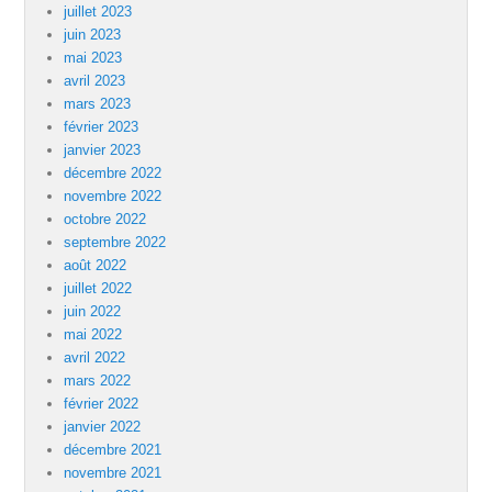
juillet 2023
juin 2023
mai 2023
avril 2023
mars 2023
février 2023
janvier 2023
décembre 2022
novembre 2022
octobre 2022
septembre 2022
août 2022
juillet 2022
juin 2022
mai 2022
avril 2022
mars 2022
février 2022
janvier 2022
décembre 2021
novembre 2021