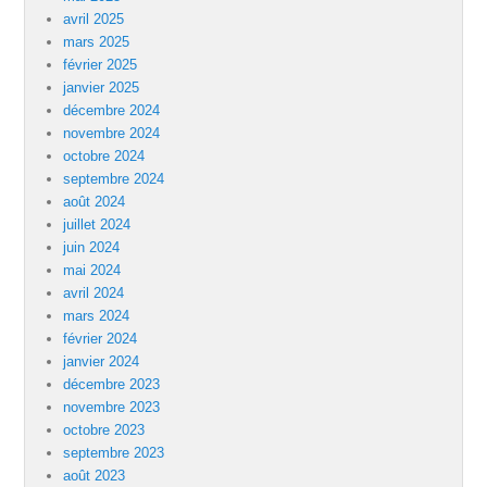
avril 2025
mars 2025
février 2025
janvier 2025
décembre 2024
novembre 2024
octobre 2024
septembre 2024
août 2024
juillet 2024
juin 2024
mai 2024
avril 2024
mars 2024
février 2024
janvier 2024
décembre 2023
novembre 2023
octobre 2023
septembre 2023
août 2023