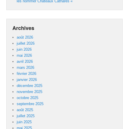
les nommer Châteaux Cathares «
Archives
août 2026
juillet 2026
juin 2026
mai 2026
avril 2026
mars 2026
février 2026
janvier 2026
décembre 2025
novembre 2025
octobre 2025
septembre 2025
août 2025
juillet 2025
juin 2025
mai 2025