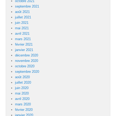
octobre 2021
septembre 2021
août 2021
juillet 2021
juin 2021
mai 2021
avril 2021
mars 2021
février 2021
janvier 2021
décembre 2020
novembre 2020
octobre 2020
septembre 2020
août 2020
juillet 2020
juin 2020
mai 2020
avril 2020
mars 2020
février 2020
janvier 2020