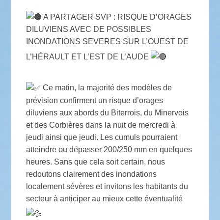
A PARTAGER SVP : RISQUE D’ORAGES
DILUVIENS AVEC DE POSSIBLES
INONDATIONS SEVERES SUR L’OUEST DE
L’HÉRAULT ET L’EST DE L’AUDE
Ce matin, la majorité des modèles de
prévision confirment un risque d’orages
diluviens aux abords du Biterrois, du Minervois
et des Corbières dans la nuit de mercredi à
jeudi ainsi que jeudi. Les cumuls pourraient
atteindre ou dépasser 200/250 mm en quelques
heures. Sans que cela soit certain, nous
redoutons clairement des inondations
localement sévères et invitons les habitants du
secteur à anticiper au mieux cette éventualité