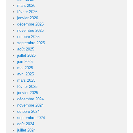
mars 2026
février 2026
janvier 2026
décembre 2025
novembre 2025
octobre 2025
septembre 2025
août 2025
juillet 2025
juin 2025
mai 2025
avril 2025
mars 2025
février 2025
janvier 2025
décembre 2024
novembre 2024
octobre 2024
septembre 2024
août 2024
juillet 2024