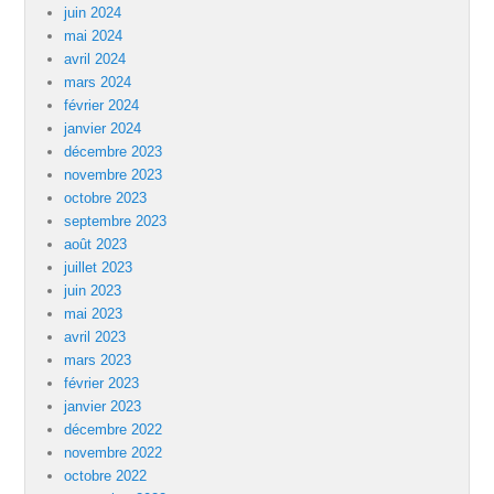
juin 2024
mai 2024
avril 2024
mars 2024
février 2024
janvier 2024
décembre 2023
novembre 2023
octobre 2023
septembre 2023
août 2023
juillet 2023
juin 2023
mai 2023
avril 2023
mars 2023
février 2023
janvier 2023
décembre 2022
novembre 2022
octobre 2022