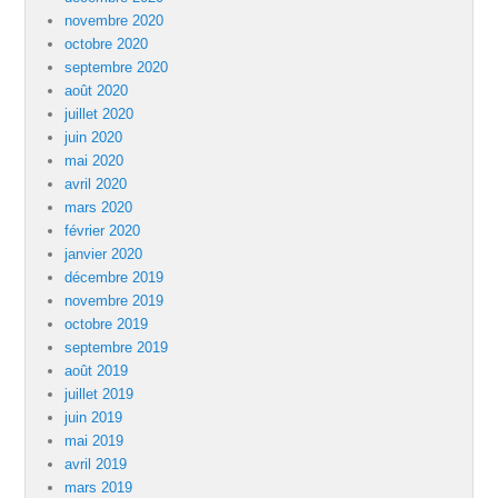
novembre 2020
octobre 2020
septembre 2020
août 2020
juillet 2020
juin 2020
mai 2020
avril 2020
mars 2020
février 2020
janvier 2020
décembre 2019
novembre 2019
octobre 2019
septembre 2019
août 2019
juillet 2019
juin 2019
mai 2019
avril 2019
mars 2019