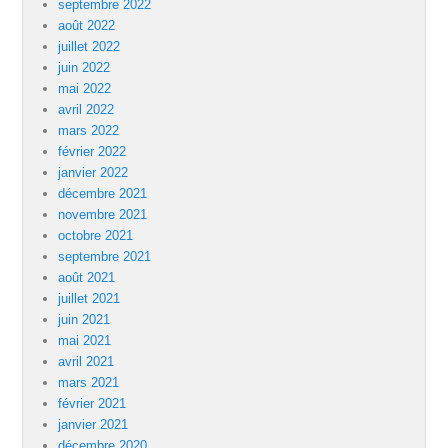
septembre 2022
août 2022
juillet 2022
juin 2022
mai 2022
avril 2022
mars 2022
février 2022
janvier 2022
décembre 2021
novembre 2021
octobre 2021
septembre 2021
août 2021
juillet 2021
juin 2021
mai 2021
avril 2021
mars 2021
février 2021
janvier 2021
décembre 2020