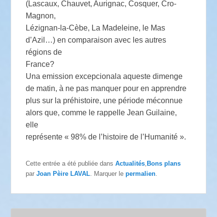
(Lascaux, Chauvet, Aurignac, Cosquer, Cro-
Magnon,
Lézignan-la-Cèbe, La Madeleine, le Mas
d’Azil…) en comparaison avec les autres
régions de
France?
Una emission excepcionala aqueste dimenge
de matin, à ne pas manquer pour en apprendre
plus sur la préhistoire, une période méconnue
alors que, comme le rappelle Jean Guilaine,
elle
représente « 98% de l’histoire de l’Humanité ».
Cette entrée a été publiée dans
Actualités
,
Bons plans
par
Joan Pèire LAVAL
. Marquer le
permalien
.