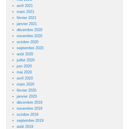
avril 2021
mars 2021
février 2021
janvier 2021
décembre 2020
novembre 2020
octobre 2020
septembre 2020
août 2020
juillet 2020
juin 2020
mai 2020
avril 2020
mars 2020
février 2020
janvier 2020
décembre 2019
novembre 2019
octobre 2019
septembre 2019
août 2019