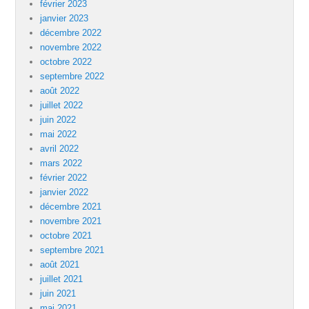
février 2023
janvier 2023
décembre 2022
novembre 2022
octobre 2022
septembre 2022
août 2022
juillet 2022
juin 2022
mai 2022
avril 2022
mars 2022
février 2022
janvier 2022
décembre 2021
novembre 2021
octobre 2021
septembre 2021
août 2021
juillet 2021
juin 2021
mai 2021