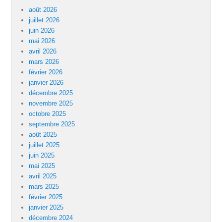
août 2026
juillet 2026
juin 2026
mai 2026
avril 2026
mars 2026
février 2026
janvier 2026
décembre 2025
novembre 2025
octobre 2025
septembre 2025
août 2025
juillet 2025
juin 2025
mai 2025
avril 2025
mars 2025
février 2025
janvier 2025
décembre 2024