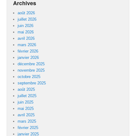
Archives
août 2026
juillet 2026
juin 2026
mai 2026
avril 2026
mars 2026
février 2026
janvier 2026
décembre 2025
novembre 2025
octobre 2025
septembre 2025
août 2025
juillet 2025
juin 2025
mai 2025
avril 2025
mars 2025
février 2025
janvier 2025