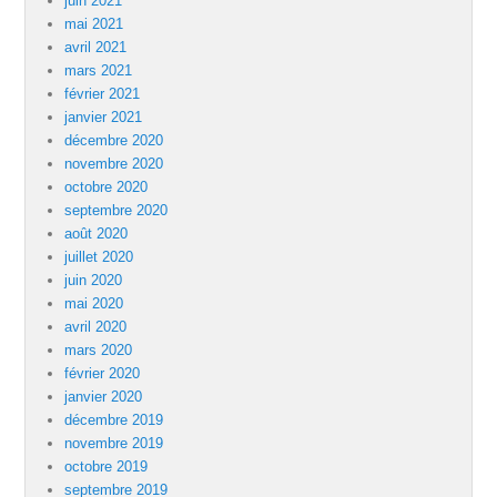
juin 2021
mai 2021
avril 2021
mars 2021
février 2021
janvier 2021
décembre 2020
novembre 2020
octobre 2020
septembre 2020
août 2020
juillet 2020
juin 2020
mai 2020
avril 2020
mars 2020
février 2020
janvier 2020
décembre 2019
novembre 2019
octobre 2019
septembre 2019