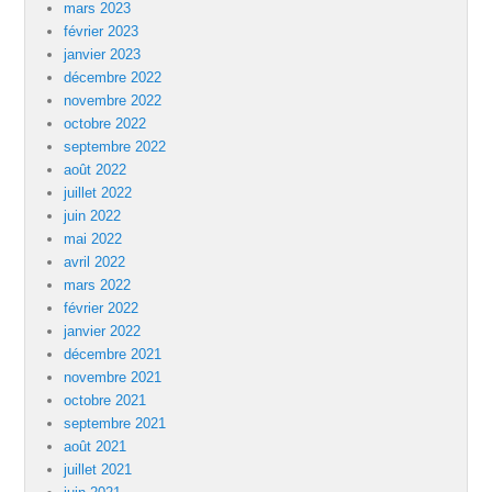
mars 2023
février 2023
janvier 2023
décembre 2022
novembre 2022
octobre 2022
septembre 2022
août 2022
juillet 2022
juin 2022
mai 2022
avril 2022
mars 2022
février 2022
janvier 2022
décembre 2021
novembre 2021
octobre 2021
septembre 2021
août 2021
juillet 2021