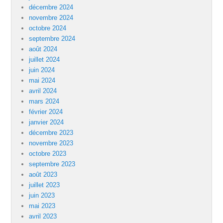
décembre 2024
novembre 2024
octobre 2024
septembre 2024
août 2024
juillet 2024
juin 2024
mai 2024
avril 2024
mars 2024
février 2024
janvier 2024
décembre 2023
novembre 2023
octobre 2023
septembre 2023
août 2023
juillet 2023
juin 2023
mai 2023
avril 2023