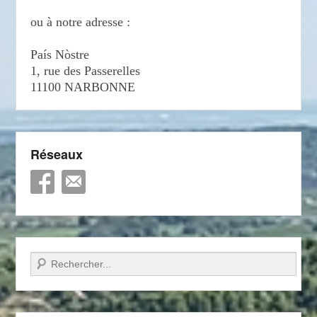
ou à notre adresse :
País Nòstre
1, rue des Passerelles
11100 NARBONNE
Réseaux
Recherche