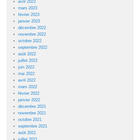
avril 2023
mars 2023
février 2023
janvier 2023
décembre 2022
novembre 2022
octobre 2022
septembre 2022
août 2022
juillet 2022
juin 2022
mai 2022
avril 2022
mars 2022
février 2022
janvier 2022
décembre 2021
novembre 2021
octobre 2021
septembre 2021
août 2021
juillet 2021