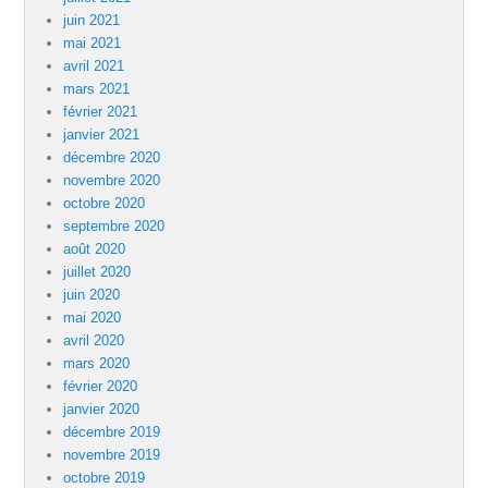
juin 2021
mai 2021
avril 2021
mars 2021
février 2021
janvier 2021
décembre 2020
novembre 2020
octobre 2020
septembre 2020
août 2020
juillet 2020
juin 2020
mai 2020
avril 2020
mars 2020
février 2020
janvier 2020
décembre 2019
novembre 2019
octobre 2019