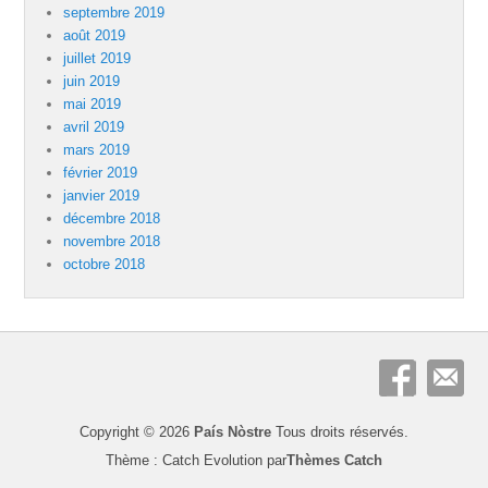
septembre 2019
août 2019
juillet 2019
juin 2019
mai 2019
avril 2019
mars 2019
février 2019
janvier 2019
décembre 2018
novembre 2018
octobre 2018
Copyright © 2026
País Nòstre
Tous droits réservés.
Thème : Catch Evolution par
Thèmes Catch