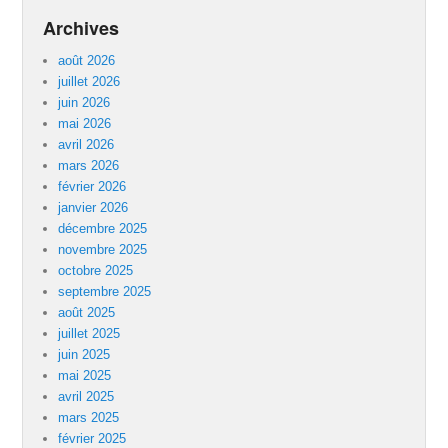
Archives
août 2026
juillet 2026
juin 2026
mai 2026
avril 2026
mars 2026
février 2026
janvier 2026
décembre 2025
novembre 2025
octobre 2025
septembre 2025
août 2025
juillet 2025
juin 2025
mai 2025
avril 2025
mars 2025
février 2025