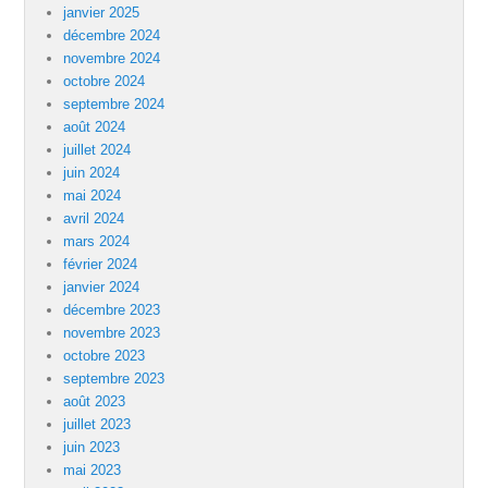
janvier 2025
décembre 2024
novembre 2024
octobre 2024
septembre 2024
août 2024
juillet 2024
juin 2024
mai 2024
avril 2024
mars 2024
février 2024
janvier 2024
décembre 2023
novembre 2023
octobre 2023
septembre 2023
août 2023
juillet 2023
juin 2023
mai 2023