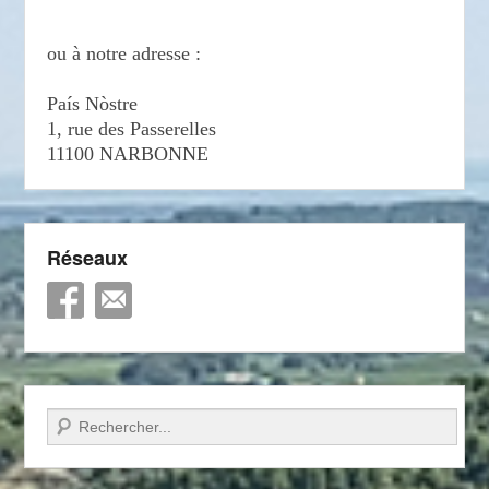
ou à notre adresse :
País Nòstre
1, rue des Passerelles
11100 NARBONNE
Réseaux
Recherche