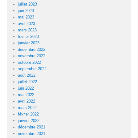
juillet 2023
juin 2023
mai 2023
avril 2023
mars 2023
février 2023
janvier 2023
décembre 2022
novembre 2022
octobre 2022
septembre 2022
août 2022
juillet 2022
juin 2022
mai 2022
avril 2022
mars 2022
février 2022
janvier 2022
décembre 2021
novembre 2021