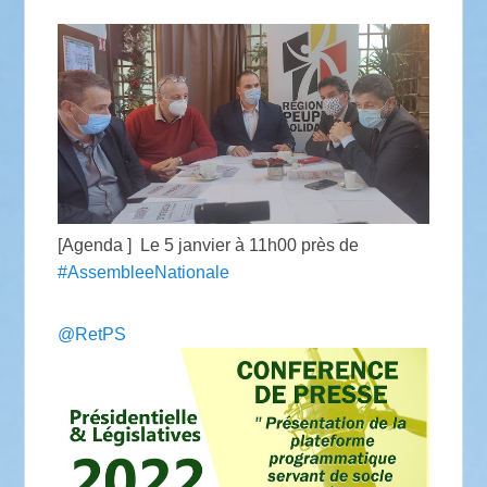
[Agenda
] Le 5 janvier à 11h00 près de
#AssembleeNationale
@RetPS