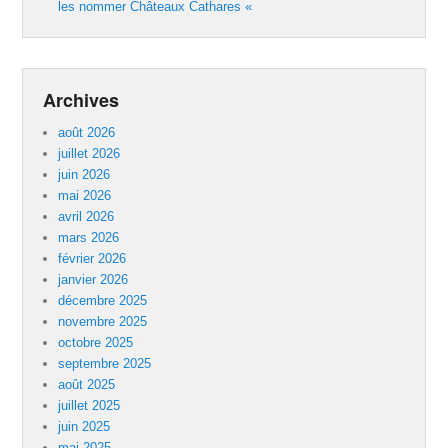
les nommer Châteaux Cathares «
Archives
août 2026
juillet 2026
juin 2026
mai 2026
avril 2026
mars 2026
février 2026
janvier 2026
décembre 2025
novembre 2025
octobre 2025
septembre 2025
août 2025
juillet 2025
juin 2025
mai 2025