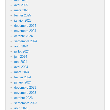
avril 2025
mars 2025
février 2025
janvier 2025
décembre 2024
novembre 2024
octobre 2024
septembre 2024
août 2024
juillet 2024
juin 2024
mai 2024
avril 2024
mars 2024
février 2024
janvier 2024
décembre 2023
novembre 2023
octobre 2023
septembre 2023
août 2023