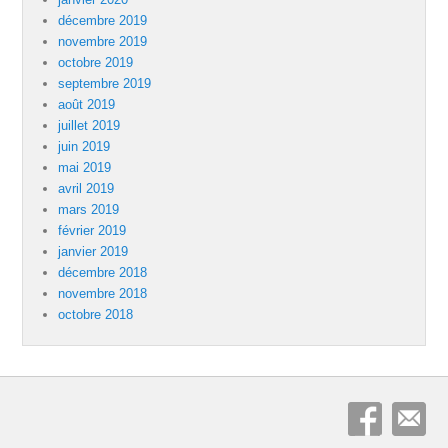
décembre 2019
novembre 2019
octobre 2019
septembre 2019
août 2019
juillet 2019
juin 2019
mai 2019
avril 2019
mars 2019
février 2019
janvier 2019
décembre 2018
novembre 2018
octobre 2018