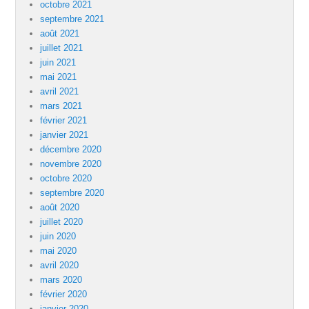
octobre 2021
septembre 2021
août 2021
juillet 2021
juin 2021
mai 2021
avril 2021
mars 2021
février 2021
janvier 2021
décembre 2020
novembre 2020
octobre 2020
septembre 2020
août 2020
juillet 2020
juin 2020
mai 2020
avril 2020
mars 2020
février 2020
janvier 2020