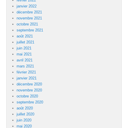
février 2022
janvier 2022
décembre 2021
novembre 2021
octobre 2021
septembre 2021
août 2021
juillet 2021
juin 2021
mai 2021
avril 2021
mars 2021
février 2021
janvier 2021
décembre 2020
novembre 2020
octobre 2020
septembre 2020
août 2020
juillet 2020
juin 2020
mai 2020