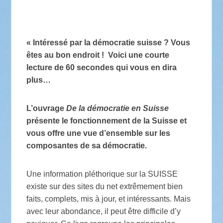
« Intéressé par la démocratie suisse ? Vous
êtes au bon endroit ! Voici une courte
lecture de 60 secondes qui vous en dira
plus…
L’ouvrage
De la démocratie en Suisse
présente le fonctionnement de la Suisse et
vous offre une vue d’ensemble sur les
composantes de sa démocratie.
Une information pléthorique sur la SUISSE
existe sur des sites du net extrêmement bien
faits, complets, mis à jour, et intéressants. Mais
avec leur abondance, il peut être difficile d’y