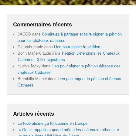
Commentaires récents
JACOB
dans
Continuez à partager et faire signer la pétition
pour les châteaux cathares
Del Vals marie
dans
Lien pour signer la pétition
Borin Marie-Claude
dans
Pétition Défendons les Châteaux
Cathares : 3787 signatures
Hudon Jacky
dans
Lien pour signer la pétition défense des
châteaux Cathares
Brembilla Michel
dans
Lien pour signer la pétition châteaux
Cathares
Articles récents
Le fédéralisme ça fonctionne en Europe
» On les appellera quand même les châteaux cathares » :