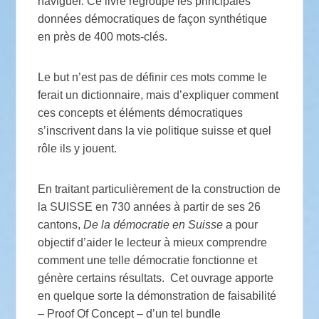
naviguer. Ce livre regroupe les principales
données démocratiques de façon synthétique
en près de 400 mots-clés.
Le but n’est pas de définir ces mots comme le
ferait un dictionnaire, mais d’expliquer comment
ces concepts et éléments démocratiques
s’inscrivent dans la vie politique suisse et quel
rôle ils y jouent.
En traitant particulièrement de la construction de
la SUISSE en 730 années à partir de ses 26
cantons,
De la démocratie en Suisse
a pour
objectif d’aider le lecteur à mieux comprendre
comment une telle démocratie fonctionne et
génère certains résultats. Cet ouvrage apporte
en quelque sorte la démonstration de faisabilité
– Proof Of Concept – d’un tel bundle