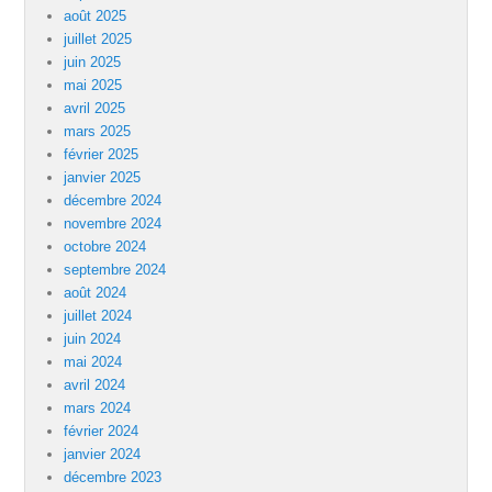
août 2025
juillet 2025
juin 2025
mai 2025
avril 2025
mars 2025
février 2025
janvier 2025
décembre 2024
novembre 2024
octobre 2024
septembre 2024
août 2024
juillet 2024
juin 2024
mai 2024
avril 2024
mars 2024
février 2024
janvier 2024
décembre 2023