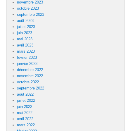
novembre 2023
octobre 2023
septembre 2023
août 2023
juillet 2023
juin 2023
mai 2023
avril 2023
mars 2023
février 2023
janvier 2023
décembre 2022
novembre 2022
octobre 2022
septembre 2022
août 2022
juillet 2022
juin 2022
mai 2022
avril 2022
mars 2022