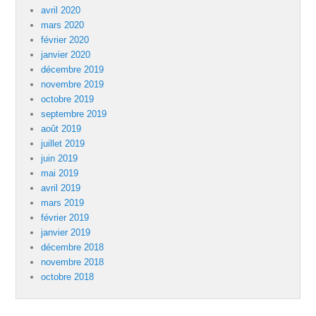
avril 2020
mars 2020
février 2020
janvier 2020
décembre 2019
novembre 2019
octobre 2019
septembre 2019
août 2019
juillet 2019
juin 2019
mai 2019
avril 2019
mars 2019
février 2019
janvier 2019
décembre 2018
novembre 2018
octobre 2018