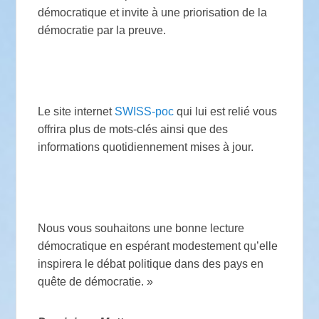
démocratique et invite à une priorisation de la
démocratie par la preuve.
Le site internet
SWISS-poc
qui lui est relié vous
offrira plus de mots-clés ainsi que des
informations quotidiennement mises à jour.
Nous vous souhaitons une bonne lecture
démocratique en espérant modestement qu’elle
inspirera le débat politique dans des pays en
quête de démocratie. »