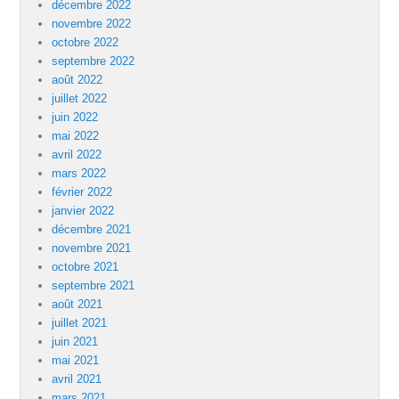
décembre 2022
novembre 2022
octobre 2022
septembre 2022
août 2022
juillet 2022
juin 2022
mai 2022
avril 2022
mars 2022
février 2022
janvier 2022
décembre 2021
novembre 2021
octobre 2021
septembre 2021
août 2021
juillet 2021
juin 2021
mai 2021
avril 2021
mars 2021