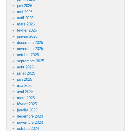
juin 2026
mai 2026
avril 2026
mars 2026
février 2026
janvier 2026
décembre 2025
novembre 2025
octobre 2025
septembre 2025
août 2025
juillet 2025
juin 2025
mai 2025
avril 2025
mars 2025
février 2025
janvier 2025
décembre 2024
novembre 2024
octobre 2024