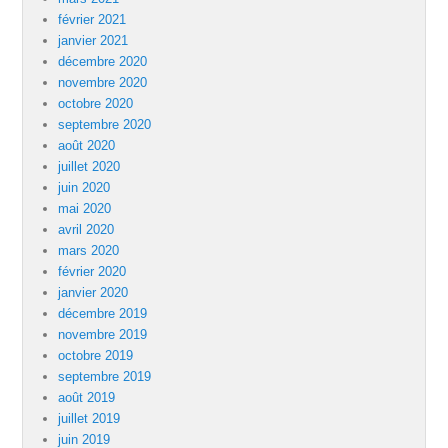
février 2021
janvier 2021
décembre 2020
novembre 2020
octobre 2020
septembre 2020
août 2020
juillet 2020
juin 2020
mai 2020
avril 2020
mars 2020
février 2020
janvier 2020
décembre 2019
novembre 2019
octobre 2019
septembre 2019
août 2019
juillet 2019
juin 2019