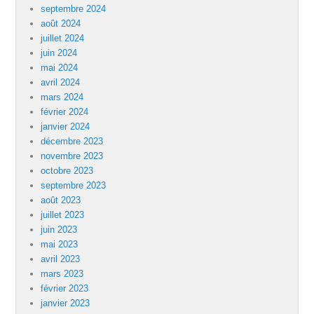
septembre 2024
août 2024
juillet 2024
juin 2024
mai 2024
avril 2024
mars 2024
février 2024
janvier 2024
décembre 2023
novembre 2023
octobre 2023
septembre 2023
août 2023
juillet 2023
juin 2023
mai 2023
avril 2023
mars 2023
février 2023
janvier 2023