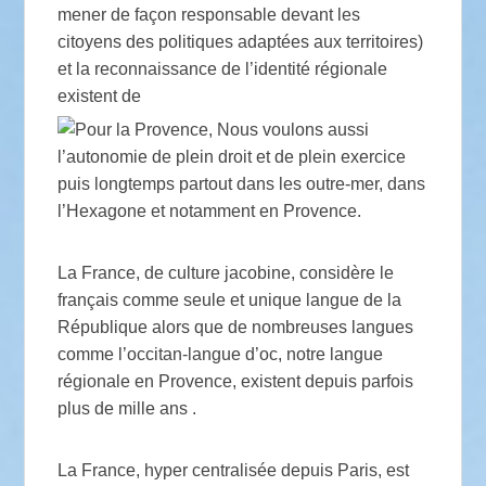
mener de façon responsable devant les
citoyens des politiques adaptées aux territoires)
et la reconnaissance de l’identité régionale
existent de
puis longtemps partout dans les outre-mer, dans
l’Hexagone et notamment en Provence.
La France, de culture jacobine, considère le
français comme seule et unique langue de la
République alors que de nombreuses langues
comme l’occitan-langue d’oc, notre langue
régionale en Provence, existent depuis parfois
plus de mille ans .
La France, hyper centralisée depuis Paris, est