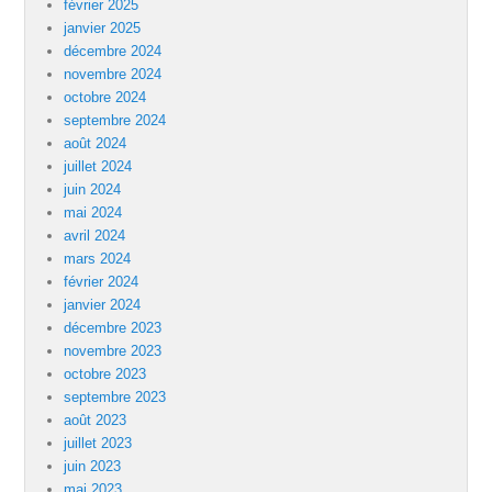
février 2025
janvier 2025
décembre 2024
novembre 2024
octobre 2024
septembre 2024
août 2024
juillet 2024
juin 2024
mai 2024
avril 2024
mars 2024
février 2024
janvier 2024
décembre 2023
novembre 2023
octobre 2023
septembre 2023
août 2023
juillet 2023
juin 2023
mai 2023