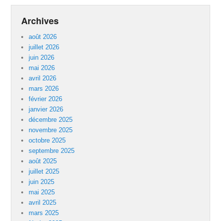
Archives
août 2026
juillet 2026
juin 2026
mai 2026
avril 2026
mars 2026
février 2026
janvier 2026
décembre 2025
novembre 2025
octobre 2025
septembre 2025
août 2025
juillet 2025
juin 2025
mai 2025
avril 2025
mars 2025