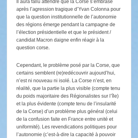
Il aura fallu attendre que la Corse s’embrase
après l’agression tragique d’Yvan Colonna pour
que la question institutionnelle de l’autonomie
des régions émerge pendant la campagne de
l’élection présidentielle et que le président /
candidat Macron daigne enfin réagir à la
question corse.
Cependant, le problème posé par la Corse, que
certains semblent (re)redécouvrir aujourd’hui,
n’est ni nouveau ni isolé. La Corse n’est, en
réalité, que la partie la plus visible (compte tenu
du poids majoritaire des Régionalistes sur l’île)
et la plus évidente (compte tenu de l’insularité
de la Corse) d’un problème plus général (celui
de la confusion faite en France entre unité et
uniformité). Les revendications politiques pour
l’autonomie (c’est-à-dire la capacité à pouvoir