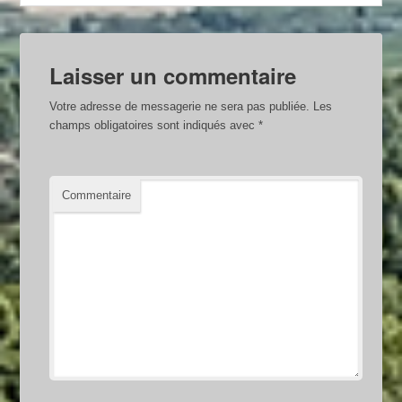
Laisser un commentaire
Votre adresse de messagerie ne sera pas publiée.
Les
champs obligatoires sont indiqués avec
*
Commentaire