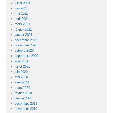
juillet 2021
juin 2021
mai 2021
avril 2021
mars 2021
février 2021
janvier 2021
décembre 2020
novembre 2020
octobre 2020
septembre 2020
août 2020
juillet 2020
juin 2020
mai 2020
avril 2020
mars 2020
février 2020
janvier 2020
décembre 2019
novembre 2019