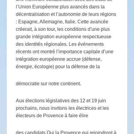
l’Union Européenne plus avancés dans la
décentralisation et l’autonomie de leurs régions
: Espagne, Allemagne, Italie. Cette avancée
créerait, à son tour, les conditions d’une plus
grande intégration européenne respectueuse
des identités régionales. Les événements
récents ont montré l’importance capitale d’une
intégration européenne accrue (défense,
énergie, écologie) pour la défense de la
démocratie sur notre continent.
Aux élections législatives des 12 et 19 juin
prochains, nous invitons les électrices et les
électeurs de Provence à faire élire
des candidats Oui la Provence qui rejoindront à