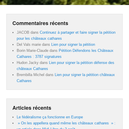
Commentaires récents
JACOB
dans
Continuez à partager et faire signer la pétition
pour les châteaux cathares
Del Vals marie
dans
Lien pour signer la pétition
Borin Marie-Claude
dans
Pétition Défendons les Châteaux
Cathares : 3787 signatures
Hudon Jacky
dans
Lien pour signer la pétition défense des
châteaux Cathares
Brembilla Michel
dans
Lien pour signer la pétition châteaux
Cathares
Articles récents
Le fédéralisme ça fonctionne en Europe
» On les appellera quand même les châteaux cathares » :