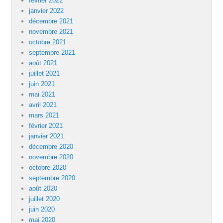
février 2022
janvier 2022
décembre 2021
novembre 2021
octobre 2021
septembre 2021
août 2021
juillet 2021
juin 2021
mai 2021
avril 2021
mars 2021
février 2021
janvier 2021
décembre 2020
novembre 2020
octobre 2020
septembre 2020
août 2020
juillet 2020
juin 2020
mai 2020