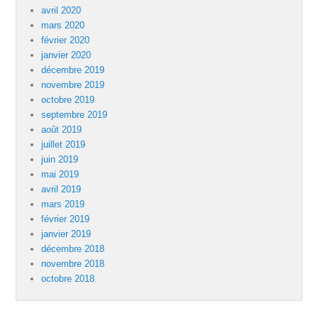
avril 2020
mars 2020
février 2020
janvier 2020
décembre 2019
novembre 2019
octobre 2019
septembre 2019
août 2019
juillet 2019
juin 2019
mai 2019
avril 2019
mars 2019
février 2019
janvier 2019
décembre 2018
novembre 2018
octobre 2018