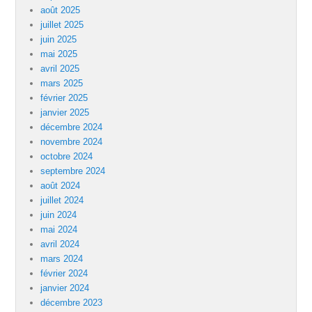
août 2025
juillet 2025
juin 2025
mai 2025
avril 2025
mars 2025
février 2025
janvier 2025
décembre 2024
novembre 2024
octobre 2024
septembre 2024
août 2024
juillet 2024
juin 2024
mai 2024
avril 2024
mars 2024
février 2024
janvier 2024
décembre 2023