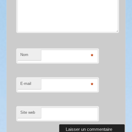
Nom
*
E-mail
*
Site web