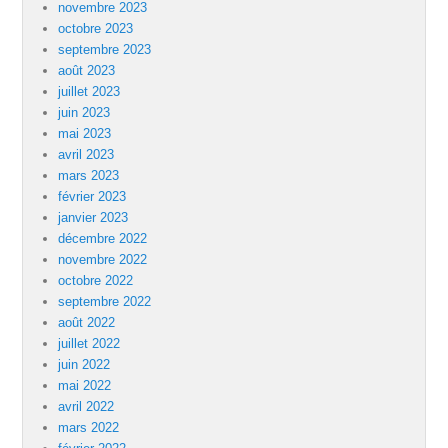
novembre 2023
octobre 2023
septembre 2023
août 2023
juillet 2023
juin 2023
mai 2023
avril 2023
mars 2023
février 2023
janvier 2023
décembre 2022
novembre 2022
octobre 2022
septembre 2022
août 2022
juillet 2022
juin 2022
mai 2022
avril 2022
mars 2022