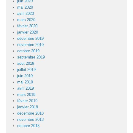
juin 2020
mai 2020
avril 2020
mars 2020
février 2020
janvier 2020
décembre 2019
novembre 2019
octobre 2019
septembre 2019
août 2019
juillet 2019
juin 2019
mai 2019
avril 2019
mars 2019
février 2019
janvier 2019
décembre 2018
novembre 2018
octobre 2018