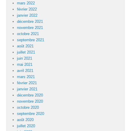
mars 2022
février 2022
janvier 2022
décembre 2021
novembre 2021
octobre 2021
septembre 2021
août 2021
juillet 2021
juin 2021
mai 2021
avril 2021
mars 2021
février 2021
janvier 2021
décembre 2020
novembre 2020
octobre 2020
septembre 2020
août 2020
juillet 2020