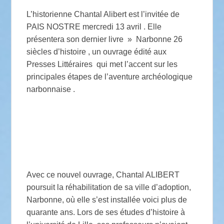
L’historienne Chantal Alibert est l’invitée de
PAIS NOSTRE mercredi 13 avril . Elle
présentera son dernier livre » Narbonne 26
siècles d’histoire , un ouvrage édité aux
Presses Littéraires qui met l’accent sur les
principales étapes de l’aventure archéologique
narbonnaise .
Avec ce nouvel ouvrage, Chantal ALIBERT
poursuit la réhabilitation de sa ville d’adoption,
Narbonne, où elle s’est installée voici plus de
quarante ans. Lors de ses études d’histoire à