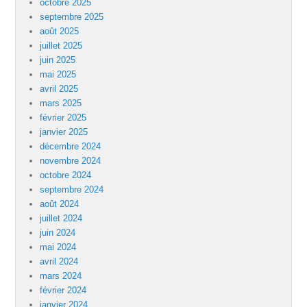
octobre 2025
septembre 2025
août 2025
juillet 2025
juin 2025
mai 2025
avril 2025
mars 2025
février 2025
janvier 2025
décembre 2024
novembre 2024
octobre 2024
septembre 2024
août 2024
juillet 2024
juin 2024
mai 2024
avril 2024
mars 2024
février 2024
janvier 2024