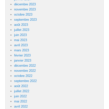
décembre 2023
novembre 2023
octobre 2023
septembre 2023
août 2023
juillet 2023
juin 2023
mai 2023
avril 2023
mars 2023
février 2023
janvier 2023
décembre 2022
novembre 2022
octobre 2022
septembre 2022
août 2022
juillet 2022
juin 2022
mai 2022
avril 2022