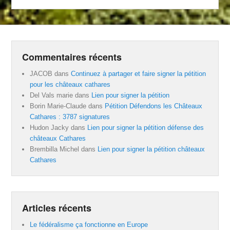
Commentaires récents
JACOB
dans
Continuez à partager et faire signer la pétition
pour les châteaux cathares
Del Vals marie
dans
Lien pour signer la pétition
Borin Marie-Claude
dans
Pétition Défendons les Châteaux
Cathares : 3787 signatures
Hudon Jacky
dans
Lien pour signer la pétition défense des
châteaux Cathares
Brembilla Michel
dans
Lien pour signer la pétition châteaux
Cathares
Articles récents
Le fédéralisme ça fonctionne en Europe