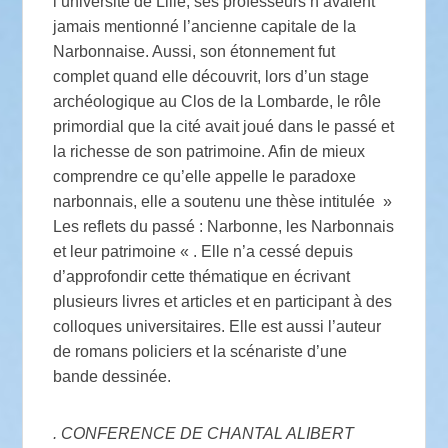
l’université de Lille, ses professeurs n’avaient
jamais mentionné l’ancienne capitale de la
Narbonnaise. Aussi, son étonnement fut
complet quand elle découvrit, lors d’un stage
archéologique au Clos de la Lombarde, le rôle
primordial que la cité avait joué dans le passé et
la richesse de son patrimoine. Afin de mieux
comprendre ce qu’elle appelle le paradoxe
narbonnais, elle a soutenu une thèse intitulée »
Les reflets du passé : Narbonne, les Narbonnais
et leur patrimoine « . Elle n’a cessé depuis
d’approfondir cette thématique en écrivant
plusieurs livres et articles et en participant à des
colloques universitaires. Elle est aussi l’auteur
de romans policiers et la scénariste d’une
bande dessinée.
. CONFERENCE DE CHANTAL ALIBERT