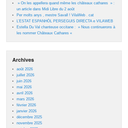
» On les appellera quand même les châteaux cathares » :
un article dans Midi Libre du 2 août
Per molts anys , mestre Savall ! VilaWeb . cat
L’ESTAT ESPANHÒL PERSEGUIS DIRECTA e VILAWEB
Estella Du Val chanteuse occitane : » Nous continuerons à
les nommer Châteaux Cathares «
Archives
août 2026
juillet 2026
juin 2026
mai 2026
avril 2026
mars 2026
février 2026
janvier 2026
décembre 2025
novembre 2025