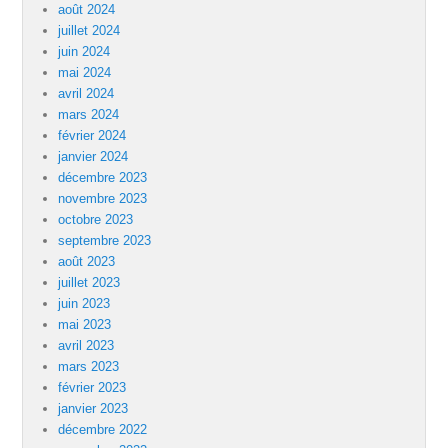
août 2024
juillet 2024
juin 2024
mai 2024
avril 2024
mars 2024
février 2024
janvier 2024
décembre 2023
novembre 2023
octobre 2023
septembre 2023
août 2023
juillet 2023
juin 2023
mai 2023
avril 2023
mars 2023
février 2023
janvier 2023
décembre 2022