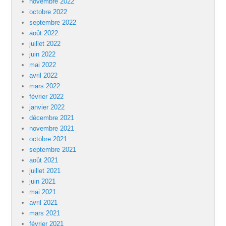
novembre 2022
octobre 2022
septembre 2022
août 2022
juillet 2022
juin 2022
mai 2022
avril 2022
mars 2022
février 2022
janvier 2022
décembre 2021
novembre 2021
octobre 2021
septembre 2021
août 2021
juillet 2021
juin 2021
mai 2021
avril 2021
mars 2021
février 2021