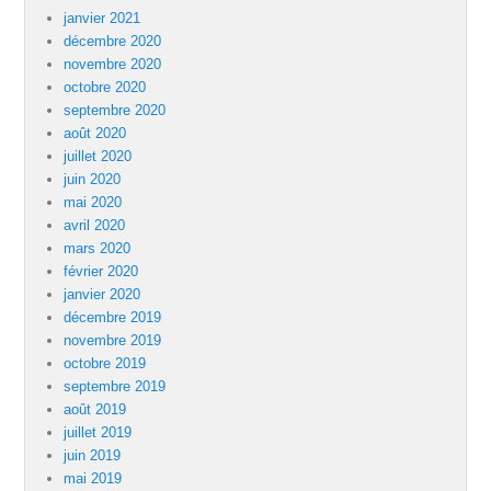
janvier 2021
décembre 2020
novembre 2020
octobre 2020
septembre 2020
août 2020
juillet 2020
juin 2020
mai 2020
avril 2020
mars 2020
février 2020
janvier 2020
décembre 2019
novembre 2019
octobre 2019
septembre 2019
août 2019
juillet 2019
juin 2019
mai 2019