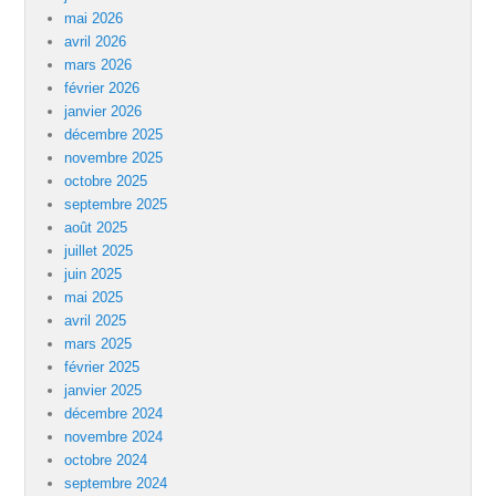
mai 2026
avril 2026
mars 2026
février 2026
janvier 2026
décembre 2025
novembre 2025
octobre 2025
septembre 2025
août 2025
juillet 2025
juin 2025
mai 2025
avril 2025
mars 2025
février 2025
janvier 2025
décembre 2024
novembre 2024
octobre 2024
septembre 2024