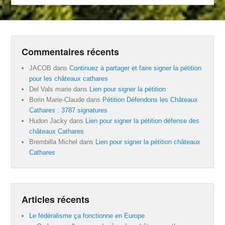
Commentaires récents
JACOB
dans
Continuez à partager et faire signer la pétition
pour les châteaux cathares
Del Vals marie
dans
Lien pour signer la pétition
Borin Marie-Claude
dans
Pétition Défendons les Châteaux
Cathares : 3787 signatures
Hudon Jacky
dans
Lien pour signer la pétition défense des
châteaux Cathares
Brembilla Michel
dans
Lien pour signer la pétition châteaux
Cathares
Articles récents
Le fédéralisme ça fonctionne en Europe