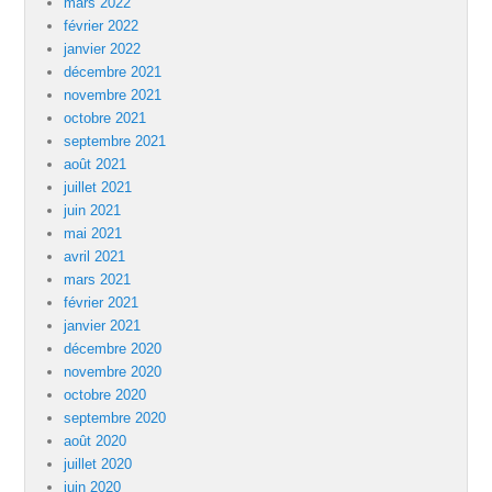
mars 2022
février 2022
janvier 2022
décembre 2021
novembre 2021
octobre 2021
septembre 2021
août 2021
juillet 2021
juin 2021
mai 2021
avril 2021
mars 2021
février 2021
janvier 2021
décembre 2020
novembre 2020
octobre 2020
septembre 2020
août 2020
juillet 2020
juin 2020