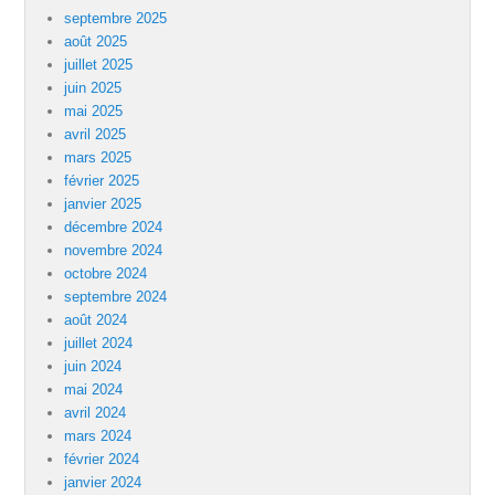
septembre 2025
août 2025
juillet 2025
juin 2025
mai 2025
avril 2025
mars 2025
février 2025
janvier 2025
décembre 2024
novembre 2024
octobre 2024
septembre 2024
août 2024
juillet 2024
juin 2024
mai 2024
avril 2024
mars 2024
février 2024
janvier 2024