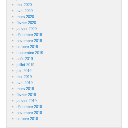
mai 2020
avril 2020
mars 2020
février 2020
janvier 2020
décembre 2019
novembre 2019
octobre 2019
septembre 2019
août 2019
juillet 2019
juin 2019
mai 2019
avril 2019
mars 2019
février 2019
janvier 2019
décembre 2018
novembre 2018
octobre 2018