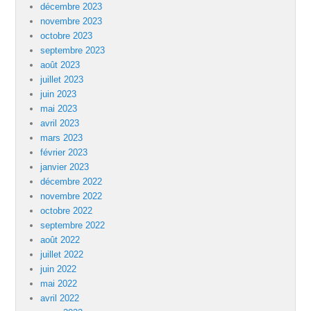
décembre 2023
novembre 2023
octobre 2023
septembre 2023
août 2023
juillet 2023
juin 2023
mai 2023
avril 2023
mars 2023
février 2023
janvier 2023
décembre 2022
novembre 2022
octobre 2022
septembre 2022
août 2022
juillet 2022
juin 2022
mai 2022
avril 2022