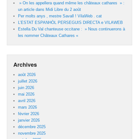
» On les appellera quand même les châteaux cathares » :
un article dans Midi Libre du 2 août
Per molts anys , mestre Savall ! VilaWeb . cat
L’ESTAT ESPANHÒL PERSEGUIS DIRECTA e VILAWEB
Estella Du Val chanteuse occitane : » Nous continuerons à
les nommer Châteaux Cathares «
Archives
août 2026
juillet 2026
juin 2026
mai 2026
avril 2026
mars 2026
février 2026
janvier 2026
décembre 2025
novembre 2025