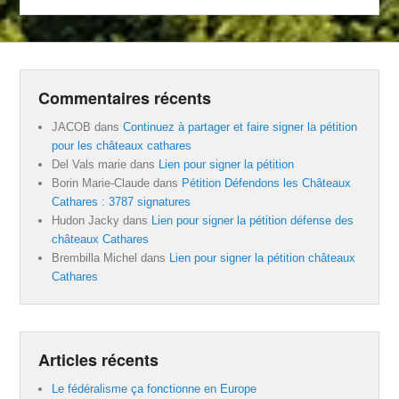
Commentaires récents
JACOB
dans
Continuez à partager et faire signer la pétition
pour les châteaux cathares
Del Vals marie
dans
Lien pour signer la pétition
Borin Marie-Claude
dans
Pétition Défendons les Châteaux
Cathares : 3787 signatures
Hudon Jacky
dans
Lien pour signer la pétition défense des
châteaux Cathares
Brembilla Michel
dans
Lien pour signer la pétition châteaux
Cathares
Articles récents
Le fédéralisme ça fonctionne en Europe