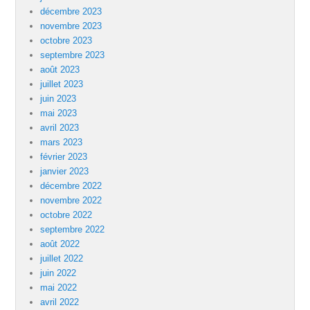
décembre 2023
novembre 2023
octobre 2023
septembre 2023
août 2023
juillet 2023
juin 2023
mai 2023
avril 2023
mars 2023
février 2023
janvier 2023
décembre 2022
novembre 2022
octobre 2022
septembre 2022
août 2022
juillet 2022
juin 2022
mai 2022
avril 2022