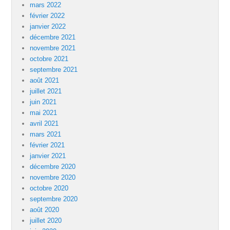
mars 2022
février 2022
janvier 2022
décembre 2021
novembre 2021
octobre 2021
septembre 2021
août 2021
juillet 2021
juin 2021
mai 2021
avril 2021
mars 2021
février 2021
janvier 2021
décembre 2020
novembre 2020
octobre 2020
septembre 2020
août 2020
juillet 2020