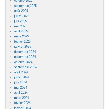
octobre 2025
septembre 2025
août 2025
juillet 2025
juin 2025
mai 2025
avril 2025
mars 2025
février 2025
janvier 2025
décembre 2024
novembre 2024
octobre 2024
septembre 2024
août 2024
juillet 2024
juin 2024
mai 2024
avril 2024
mars 2024
février 2024
janvier 2024