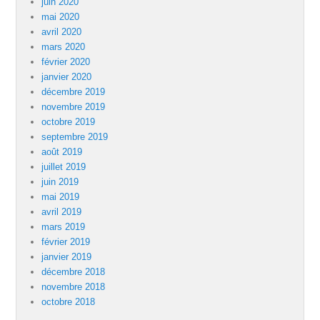
juin 2020
mai 2020
avril 2020
mars 2020
février 2020
janvier 2020
décembre 2019
novembre 2019
octobre 2019
septembre 2019
août 2019
juillet 2019
juin 2019
mai 2019
avril 2019
mars 2019
février 2019
janvier 2019
décembre 2018
novembre 2018
octobre 2018