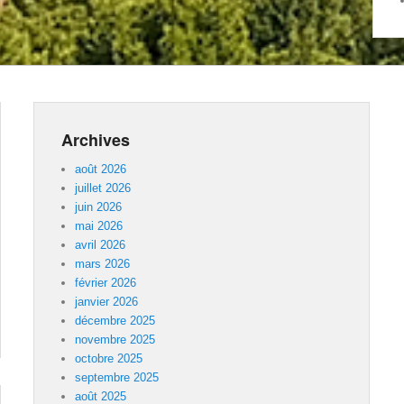
Archives
août 2026
juillet 2026
juin 2026
mai 2026
avril 2026
mars 2026
février 2026
janvier 2026
décembre 2025
novembre 2025
octobre 2025
septembre 2025
août 2025