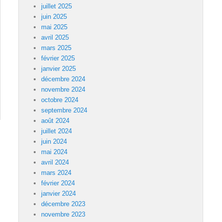
juillet 2025
juin 2025
mai 2025
avril 2025
mars 2025
février 2025
janvier 2025
décembre 2024
novembre 2024
octobre 2024
septembre 2024
août 2024
juillet 2024
juin 2024
mai 2024
avril 2024
mars 2024
février 2024
janvier 2024
décembre 2023
novembre 2023