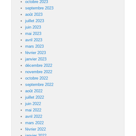
octobre 2023
septembre 2023
août 2023
juillet 2023
juin 2023
mai 2023
avril 2023
mars 2023
février 2023
janvier 2023
décembre 2022
novembre 2022
octobre 2022
septembre 2022
août 2022
juillet 2022
juin 2022
mai 2022
avril 2022
mars 2022
février 2022
janvier 2022