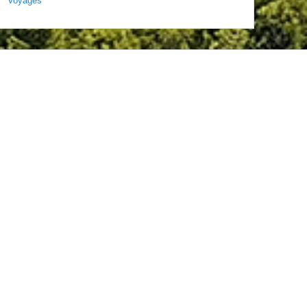
Voyages