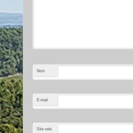
Nom
E-mail
Site web