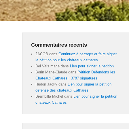
Commentaires récents
JACOB
dans
Continuez à partager et faire signer
la pétition pour les châteaux cathares
Del Vals marie
dans
Lien pour signer la pétition
Borin Marie-Claude
dans
Pétition Défendons les
Châteaux Cathares : 3787 signatures
Hudon Jacky
dans
Lien pour signer la pétition
défense des châteaux Cathares
Brembilla Michel
dans
Lien pour signer la pétition
châteaux Cathares