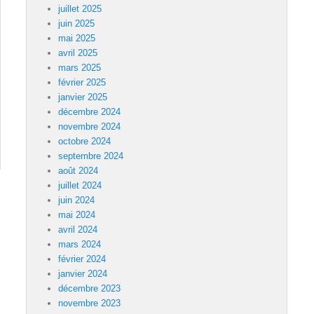
juillet 2025
juin 2025
mai 2025
avril 2025
mars 2025
février 2025
janvier 2025
décembre 2024
novembre 2024
octobre 2024
septembre 2024
août 2024
juillet 2024
juin 2024
mai 2024
avril 2024
mars 2024
février 2024
janvier 2024
décembre 2023
novembre 2023