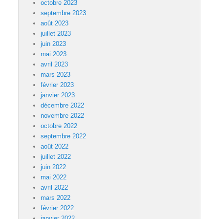
octobre 2023
septembre 2023
août 2023
juillet 2023
juin 2023
mai 2023
avril 2023
mars 2023
février 2023
janvier 2023
décembre 2022
novembre 2022
octobre 2022
septembre 2022
août 2022
juillet 2022
juin 2022
mai 2022
avril 2022
mars 2022
février 2022
janvier 2022