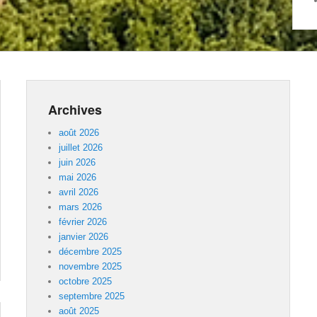
Archives
août 2026
juillet 2026
juin 2026
mai 2026
avril 2026
mars 2026
février 2026
janvier 2026
décembre 2025
novembre 2025
octobre 2025
septembre 2025
août 2025