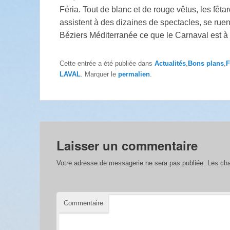
Féria. Tout de blanc et de rouge vêtus, les fêt
assistent à des dizaines de spectacles, se ruen
Béziers Méditerranée ce que le Carnaval est à
Cette entrée a été publiée dans
Actualités
,
Bons plans
,
F
LAVAL
. Marquer le
permalien
.
Laisser un commentaire
Votre adresse de messagerie ne sera pas publiée.
Les cha
Commentaire