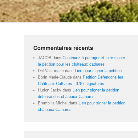
Commentaires récents
JACOB
dans
Continuez à partager et faire signer
la pétition pour les châteaux cathares
Del Vals marie
dans
Lien pour signer la pétition
Borin Marie-Claude
dans
Pétition Défendons les
Châteaux Cathares : 3787 signatures
Hudon Jacky
dans
Lien pour signer la pétition
défense des châteaux Cathares
Brembilla Michel
dans
Lien pour signer la pétition
châteaux Cathares