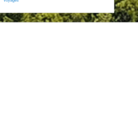
Voyages