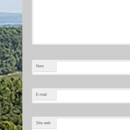
Nom
E-mail
Site web