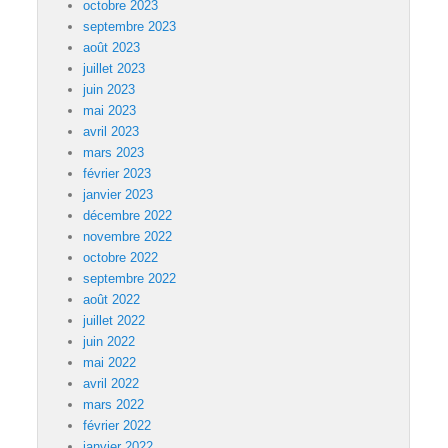
octobre 2023
septembre 2023
août 2023
juillet 2023
juin 2023
mai 2023
avril 2023
mars 2023
février 2023
janvier 2023
décembre 2022
novembre 2022
octobre 2022
septembre 2022
août 2022
juillet 2022
juin 2022
mai 2022
avril 2022
mars 2022
février 2022
janvier 2022