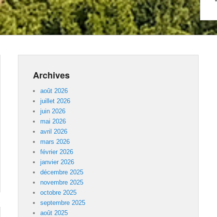
Archives
août 2026
juillet 2026
juin 2026
mai 2026
avril 2026
mars 2026
février 2026
janvier 2026
décembre 2025
novembre 2025
octobre 2025
septembre 2025
août 2025