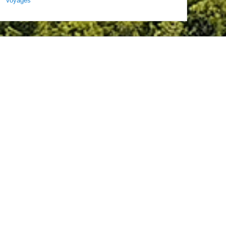
Voyages