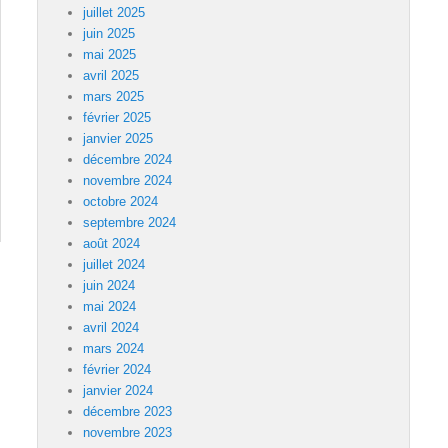
juillet 2025
juin 2025
mai 2025
avril 2025
mars 2025
février 2025
janvier 2025
décembre 2024
novembre 2024
octobre 2024
septembre 2024
août 2024
juillet 2024
juin 2024
mai 2024
avril 2024
mars 2024
février 2024
janvier 2024
décembre 2023
novembre 2023