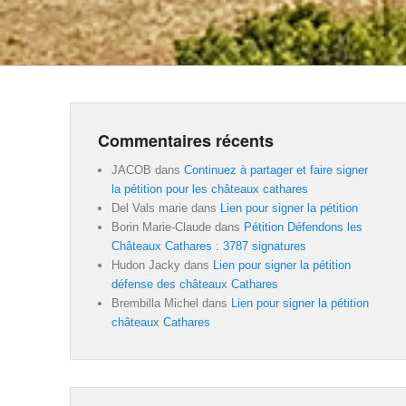
Commentaires récents
JACOB
dans
Continuez à partager et faire signer
la pétition pour les châteaux cathares
Del Vals marie
dans
Lien pour signer la pétition
Borin Marie-Claude
dans
Pétition Défendons les
Châteaux Cathares : 3787 signatures
Hudon Jacky
dans
Lien pour signer la pétition
défense des châteaux Cathares
Brembilla Michel
dans
Lien pour signer la pétition
châteaux Cathares