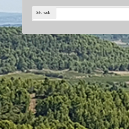
Site web