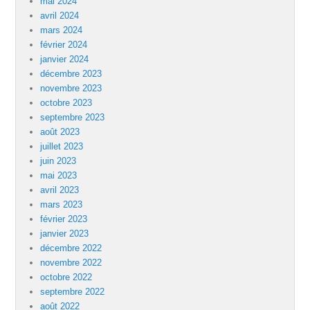
mai 2024
avril 2024
mars 2024
février 2024
janvier 2024
décembre 2023
novembre 2023
octobre 2023
septembre 2023
août 2023
juillet 2023
juin 2023
mai 2023
avril 2023
mars 2023
février 2023
janvier 2023
décembre 2022
novembre 2022
octobre 2022
septembre 2022
août 2022