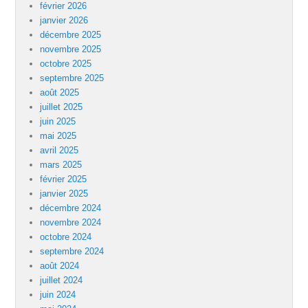
février 2026
janvier 2026
décembre 2025
novembre 2025
octobre 2025
septembre 2025
août 2025
juillet 2025
juin 2025
mai 2025
avril 2025
mars 2025
février 2025
janvier 2025
décembre 2024
novembre 2024
octobre 2024
septembre 2024
août 2024
juillet 2024
juin 2024