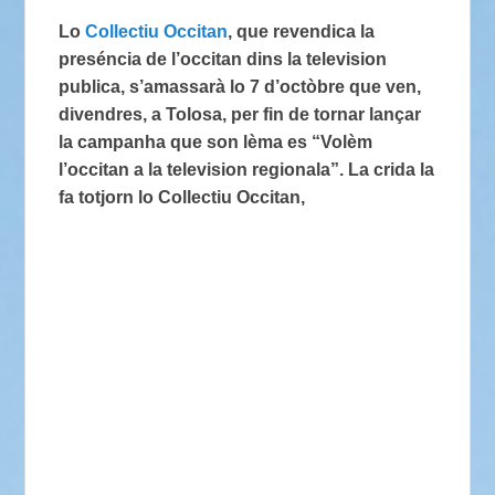
Lo
Collectiu Occitan
, que revendica la
preséncia de l’occitan dins la television
publica, s’amassarà lo 7 d’octòbre que ven,
divendres, a Tolosa, per fin de tornar lançar
la campanha que son lèma es “Volèm
l’occitan a la television regionala”. La crida la
fa totjorn lo Collectiu Occitan,