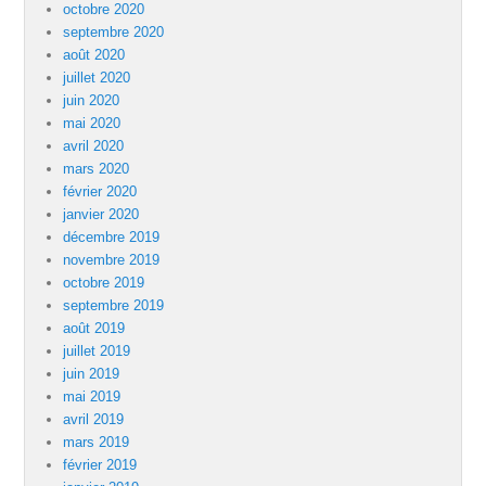
octobre 2020
septembre 2020
août 2020
juillet 2020
juin 2020
mai 2020
avril 2020
mars 2020
février 2020
janvier 2020
décembre 2019
novembre 2019
octobre 2019
septembre 2019
août 2019
juillet 2019
juin 2019
mai 2019
avril 2019
mars 2019
février 2019