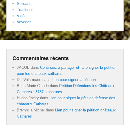
Solidaritat
Traditions
Vidéo
Voyages
Commentaires récents
JACOB
dans
Continuez à partager et faire signer la pétition
pour les châteaux cathares
Del Vals marie
dans
Lien pour signer la pétition
Borin Marie-Claude
dans
Pétition Défendons les Châteaux
Cathares : 3787 signatures
Hudon Jacky
dans
Lien pour signer la pétition défense des
châteaux Cathares
Brembilla Michel
dans
Lien pour signer la pétition châteaux
Cathares