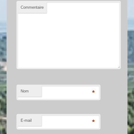
Commentaire
Nom
*
E-mail
*