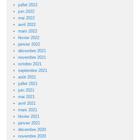
juillet 2022
juin 2022
mai 2022
avril 2022
mars 2022
février 2022
janvier 2022
décembre 2021
novembre 2021
octobre 2021
septembre 2021
août 2021
juillet 2021
juin 2021
mai 2021
avril 2021
mars 2021
février 2021
janvier 2021
décembre 2020
novembre 2020