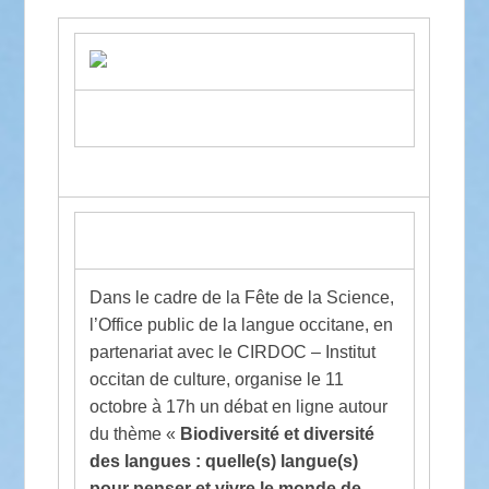
Dans le cadre de la Fête de la Science,
l’Office public de la langue occitane, en
partenariat avec le CIRDOC – Institut
occitan de culture, organise le 11
octobre à 17h un débat en ligne autour
du thème «
Biodiversité et diversité
des langues : quelle(s) langue(s)
pour penser et vivre le monde de