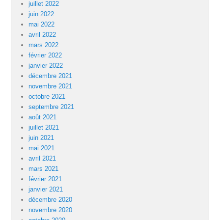
juillet 2022
juin 2022
mai 2022
avril 2022
mars 2022
février 2022
janvier 2022
décembre 2021
novembre 2021
octobre 2021
septembre 2021
août 2021
juillet 2021
juin 2021
mai 2021
avril 2021
mars 2021
février 2021
janvier 2021
décembre 2020
novembre 2020