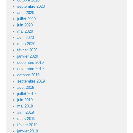
octobre 2020
septembre 2020
août 2020
juillet 2020
juin 2020
mai 2020
avril 2020
mars 2020
février 2020
janvier 2020
décembre 2019
novembre 2019
octobre 2019
septembre 2019
août 2019
juillet 2019
juin 2019
mai 2019
avril 2019
mars 2019
février 2019
janvier 2019