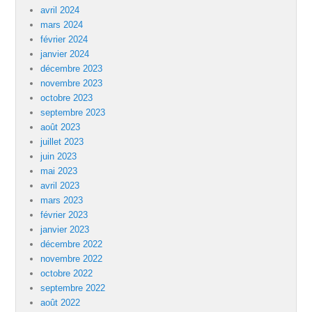
avril 2024
mars 2024
février 2024
janvier 2024
décembre 2023
novembre 2023
octobre 2023
septembre 2023
août 2023
juillet 2023
juin 2023
mai 2023
avril 2023
mars 2023
février 2023
janvier 2023
décembre 2022
novembre 2022
octobre 2022
septembre 2022
août 2022