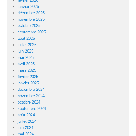
février 2026
janvier 2026
décembre 2025
novembre 2025
octobre 2025
septembre 2025
août 2025
juillet 2025
juin 2025
mai 2025
avril 2025
mars 2025
février 2025
janvier 2025
décembre 2024
novembre 2024
octobre 2024
septembre 2024
août 2024
juillet 2024
juin 2024
mai 2024