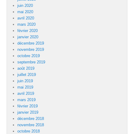
juin 2020
mai 2020
avril 2020
mars 2020
février 2020
janvier 2020
décembre 2019
novembre 2019
octobre 2019
septembre 2019
août 2019
juillet 2019
juin 2019
mai 2019
avril 2019
mars 2019
février 2019
janvier 2019
décembre 2018
novembre 2018
octobre 2018