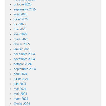
octobre 2025
septembre 2025
août 2025
juillet 2025
juin 2025
mai 2025
avril 2025
mars 2025
février 2025
janvier 2025
décembre 2024
novembre 2024
octobre 2024
septembre 2024
août 2024
juillet 2024
juin 2024
mai 2024
avril 2024
mars 2024
février 2024