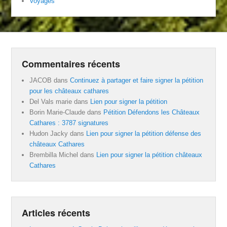
Voyages
Commentaires récents
JACOB
dans
Continuez à partager et faire signer la pétition
pour les châteaux cathares
Del Vals marie
dans
Lien pour signer la pétition
Borin Marie-Claude
dans
Pétition Défendons les Châteaux
Cathares : 3787 signatures
Hudon Jacky
dans
Lien pour signer la pétition défense des
châteaux Cathares
Brembilla Michel
dans
Lien pour signer la pétition châteaux
Cathares
Articles récents