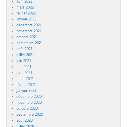
avril 2022
mars 2022
février 2022
janvier 2022
décembre 2021
novembre 2021
octobre 2021
septembre 2021
août 2021
juillet 2021
juin 2021
mai 2021
avril 2021
mars 2021
février 2021
janvier 2021
décembre 2020
novembre 2020
octobre 2020
septembre 2020
août 2020
juillet 2020