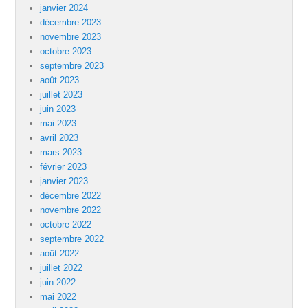
janvier 2024
décembre 2023
novembre 2023
octobre 2023
septembre 2023
août 2023
juillet 2023
juin 2023
mai 2023
avril 2023
mars 2023
février 2023
janvier 2023
décembre 2022
novembre 2022
octobre 2022
septembre 2022
août 2022
juillet 2022
juin 2022
mai 2022