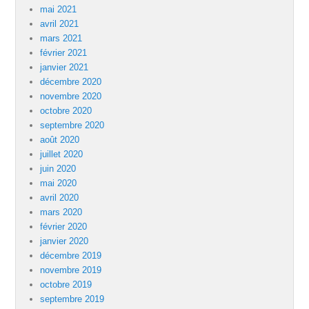
mai 2021
avril 2021
mars 2021
février 2021
janvier 2021
décembre 2020
novembre 2020
octobre 2020
septembre 2020
août 2020
juillet 2020
juin 2020
mai 2020
avril 2020
mars 2020
février 2020
janvier 2020
décembre 2019
novembre 2019
octobre 2019
septembre 2019