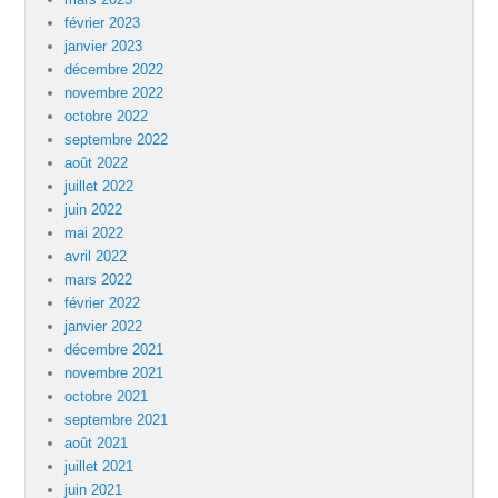
février 2023
janvier 2023
décembre 2022
novembre 2022
octobre 2022
septembre 2022
août 2022
juillet 2022
juin 2022
mai 2022
avril 2022
mars 2022
février 2022
janvier 2022
décembre 2021
novembre 2021
octobre 2021
septembre 2021
août 2021
juillet 2021
juin 2021