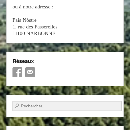
ou à notre adresse :
País Nòstre
1, rue des Passerelles
11100 NARBONNE
Réseaux
Recherche