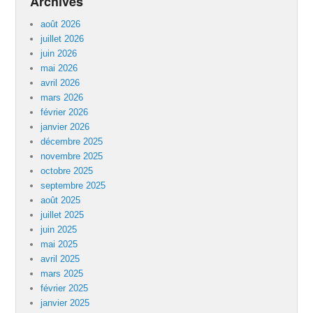
Archives
août 2026
juillet 2026
juin 2026
mai 2026
avril 2026
mars 2026
février 2026
janvier 2026
décembre 2025
novembre 2025
octobre 2025
septembre 2025
août 2025
juillet 2025
juin 2025
mai 2025
avril 2025
mars 2025
février 2025
janvier 2025