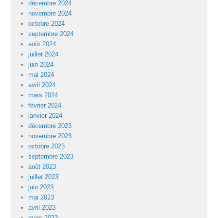
décembre 2024
novembre 2024
octobre 2024
septembre 2024
août 2024
juillet 2024
juin 2024
mai 2024
avril 2024
mars 2024
février 2024
janvier 2024
décembre 2023
novembre 2023
octobre 2023
septembre 2023
août 2023
juillet 2023
juin 2023
mai 2023
avril 2023
mars 2023