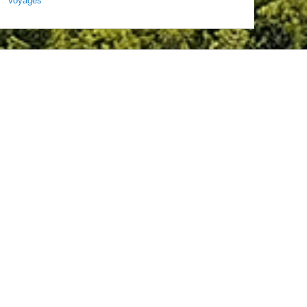
Voyages