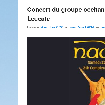
Concert du groupe occitan
Leucate
Publié le
14 octobre 2022
par
Joan Pèire LAVAL
—
Lai