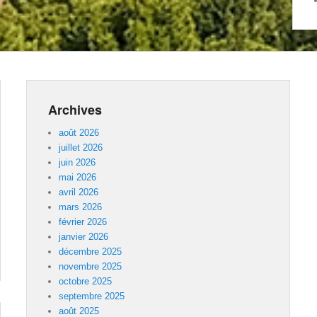
Archives
août 2026
juillet 2026
juin 2026
mai 2026
avril 2026
mars 2026
février 2026
janvier 2026
décembre 2025
novembre 2025
octobre 2025
septembre 2025
août 2025