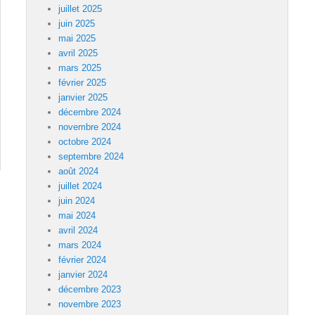
juillet 2025
juin 2025
mai 2025
avril 2025
mars 2025
février 2025
janvier 2025
décembre 2024
novembre 2024
octobre 2024
septembre 2024
août 2024
juillet 2024
juin 2024
mai 2024
avril 2024
mars 2024
février 2024
janvier 2024
décembre 2023
novembre 2023