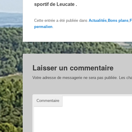
sportif de Leucate .
Cette entrée a été publiée dans
Actualités
,
Bons plans
,
F
permalien
.
Laisser un commentaire
Votre adresse de messagerie ne sera pas publiée.
Les cha
Commentaire