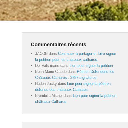
Commentaires récents
JACOB
dans
Continuez à partager et faire signer
la pétition pour les châteaux cathares
Del Vals marie
dans
Lien pour signer la pétition
Borin Marie-Claude
dans
Pétition Défendons les
Châteaux Cathares : 3787 signatures
Hudon Jacky
dans
Lien pour signer la pétition
défense des châteaux Cathares
Brembilla Michel
dans
Lien pour signer la pétition
châteaux Cathares