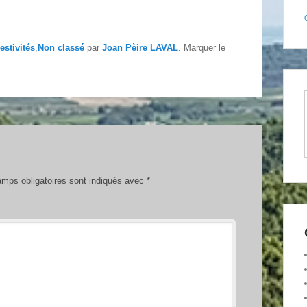
estivités
,
Non classé
par
Joan Pèire LAVAL
. Marquer le
mps obligatoires sont indiqués avec
*