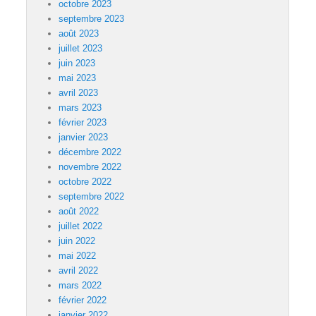
octobre 2023
septembre 2023
août 2023
juillet 2023
juin 2023
mai 2023
avril 2023
mars 2023
février 2023
janvier 2023
décembre 2022
novembre 2022
octobre 2022
septembre 2022
août 2022
juillet 2022
juin 2022
mai 2022
avril 2022
mars 2022
février 2022
janvier 2022