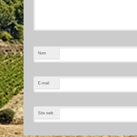
Nom
E-mail
Site web