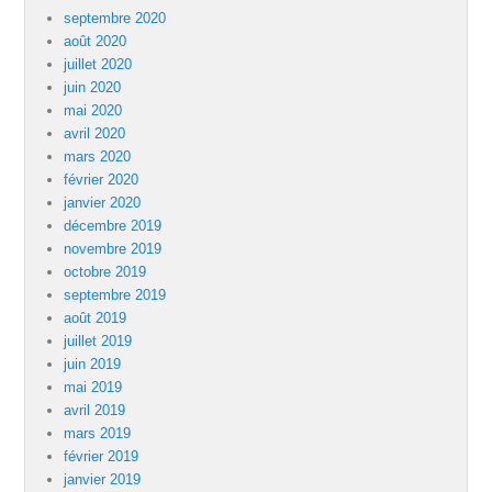
septembre 2020
août 2020
juillet 2020
juin 2020
mai 2020
avril 2020
mars 2020
février 2020
janvier 2020
décembre 2019
novembre 2019
octobre 2019
septembre 2019
août 2019
juillet 2019
juin 2019
mai 2019
avril 2019
mars 2019
février 2019
janvier 2019