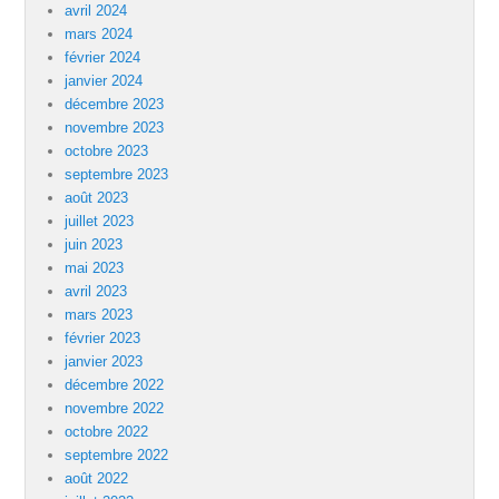
avril 2024
mars 2024
février 2024
janvier 2024
décembre 2023
novembre 2023
octobre 2023
septembre 2023
août 2023
juillet 2023
juin 2023
mai 2023
avril 2023
mars 2023
février 2023
janvier 2023
décembre 2022
novembre 2022
octobre 2022
septembre 2022
août 2022