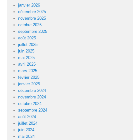
janvier 2026
décembre 2025
novembre 2025
octobre 2025
septembre 2025
août 2025
juillet 2025
juin 2025
mai 2025
avril 2025
mars 2025
février 2025
janvier 2025
décembre 2024
novembre 2024
octobre 2024
septembre 2024
août 2024
juillet 2024
juin 2024
mai 2024