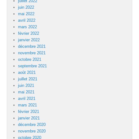
juillet 2022
juin 2022
mai 2022
avril 2022
mars 2022
février 2022
janvier 2022
décembre 2021
novembre 2021
octobre 2021
septembre 2021
août 2021
juillet 2021
juin 2021
mai 2021
avril 2021
mars 2021
février 2021
janvier 2021
décembre 2020
novembre 2020
octobre 2020