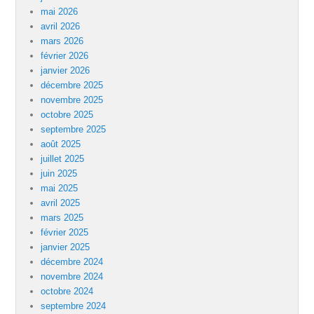
mai 2026
avril 2026
mars 2026
février 2026
janvier 2026
décembre 2025
novembre 2025
octobre 2025
septembre 2025
août 2025
juillet 2025
juin 2025
mai 2025
avril 2025
mars 2025
février 2025
janvier 2025
décembre 2024
novembre 2024
octobre 2024
septembre 2024