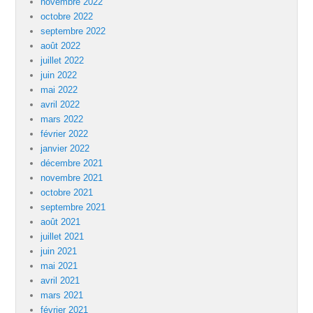
novembre 2022
octobre 2022
septembre 2022
août 2022
juillet 2022
juin 2022
mai 2022
avril 2022
mars 2022
février 2022
janvier 2022
décembre 2021
novembre 2021
octobre 2021
septembre 2021
août 2021
juillet 2021
juin 2021
mai 2021
avril 2021
mars 2021
février 2021