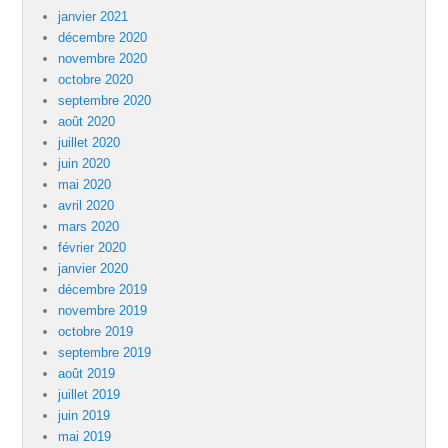
janvier 2021
décembre 2020
novembre 2020
octobre 2020
septembre 2020
août 2020
juillet 2020
juin 2020
mai 2020
avril 2020
mars 2020
février 2020
janvier 2020
décembre 2019
novembre 2019
octobre 2019
septembre 2019
août 2019
juillet 2019
juin 2019
mai 2019