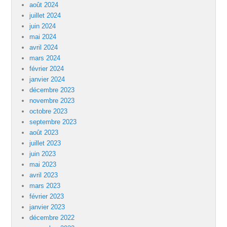
août 2024
juillet 2024
juin 2024
mai 2024
avril 2024
mars 2024
février 2024
janvier 2024
décembre 2023
novembre 2023
octobre 2023
septembre 2023
août 2023
juillet 2023
juin 2023
mai 2023
avril 2023
mars 2023
février 2023
janvier 2023
décembre 2022