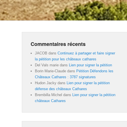
Commentaires récents
JACOB
dans
Continuez à partager et faire signer
la pétition pour les châteaux cathares
Del Vals marie
dans
Lien pour signer la pétition
Borin Marie-Claude
dans
Pétition Défendons les
Châteaux Cathares : 3787 signatures
Hudon Jacky
dans
Lien pour signer la pétition
défense des châteaux Cathares
Brembilla Michel
dans
Lien pour signer la pétition
châteaux Cathares