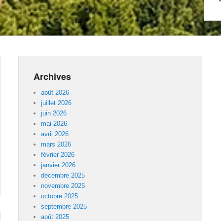
Archives
août 2026
juillet 2026
juin 2026
mai 2026
avril 2026
mars 2026
février 2026
janvier 2026
décembre 2025
novembre 2025
octobre 2025
septembre 2025
août 2025