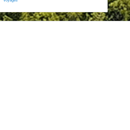
Voyages