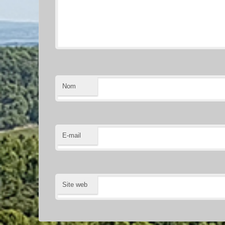
Nom
E-mail
Site web