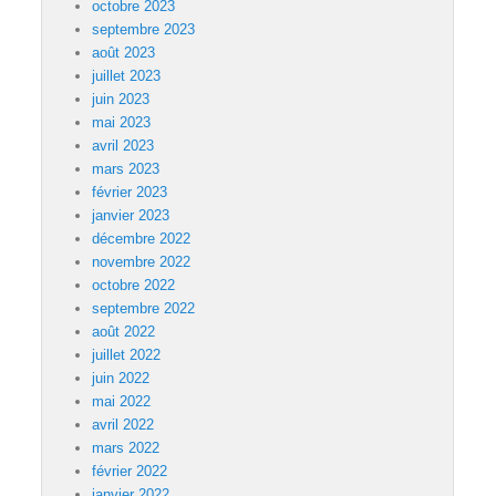
octobre 2023
septembre 2023
août 2023
juillet 2023
juin 2023
mai 2023
avril 2023
mars 2023
février 2023
janvier 2023
décembre 2022
novembre 2022
octobre 2022
septembre 2022
août 2022
juillet 2022
juin 2022
mai 2022
avril 2022
mars 2022
février 2022
janvier 2022