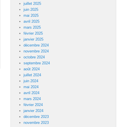
juillet 2025
juin 2025
mai 2025
avril 2025
mars 2025
février 2025
janvier 2025
décembre 2024
novembre 2024
octobre 2024
septembre 2024
août 2024
juillet 2024
juin 2024
mai 2024
avril 2024
mars 2024
février 2024
janvier 2024
décembre 2023
novembre 2023