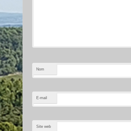
Nom
E-mail
Site web