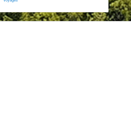
Voyages