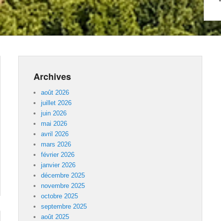
Archives
août 2026
juillet 2026
juin 2026
mai 2026
avril 2026
mars 2026
février 2026
janvier 2026
décembre 2025
novembre 2025
octobre 2025
septembre 2025
août 2025