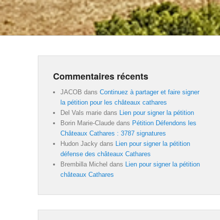
Commentaires récents
JACOB
dans
Continuez à partager et faire signer
la pétition pour les châteaux cathares
Del Vals marie
dans
Lien pour signer la pétition
Borin Marie-Claude
dans
Pétition Défendons les
Châteaux Cathares : 3787 signatures
Hudon Jacky
dans
Lien pour signer la pétition
défense des châteaux Cathares
Brembilla Michel
dans
Lien pour signer la pétition
châteaux Cathares