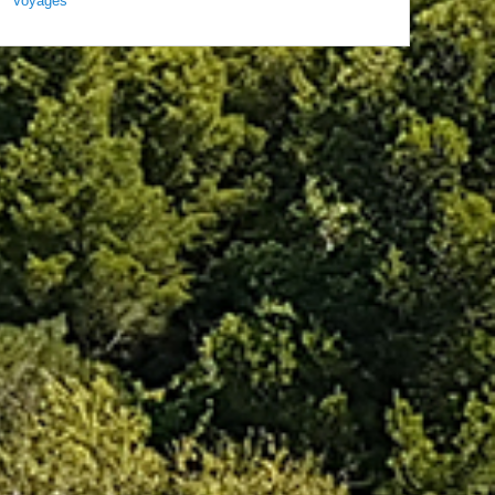
Voyages