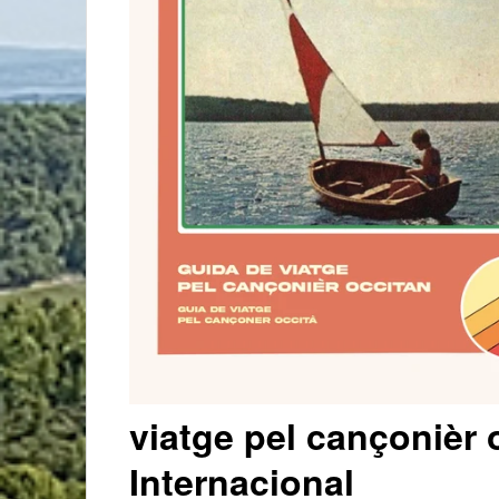
viatge pel cançonièr 
Internacional