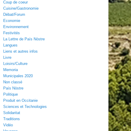
Coup de coeur
Cuisine/Gastronomie
Débat/Forum
Economie
Environnement
Festivités
La Lettre de País Nòstre
Langues
Liens et autres infos
Livre
Loisirs/Culture
Memoria
Municipales 2020
Non classé
País Nòstre
Politique
Produit en Occitanie
Sciences et Technologies
Solidaritat
Traditions
Vidéo