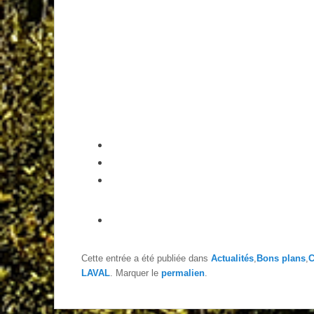
Cette entrée a été publiée dans
Actualités
,
Bons plans
,
C
LAVAL
. Marquer le
permalien
.