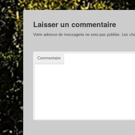
Laisser un commentaire
Votre adresse de messagerie ne sera pas publiée.
Les cha
Commentaire