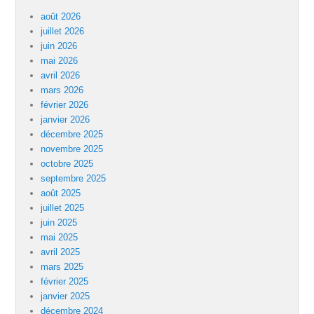
août 2026
juillet 2026
juin 2026
mai 2026
avril 2026
mars 2026
février 2026
janvier 2026
décembre 2025
novembre 2025
octobre 2025
septembre 2025
août 2025
juillet 2025
juin 2025
mai 2025
avril 2025
mars 2025
février 2025
janvier 2025
décembre 2024