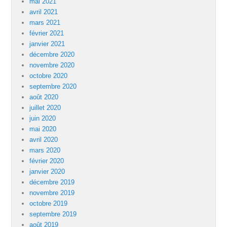
mai 2021
avril 2021
mars 2021
février 2021
janvier 2021
décembre 2020
novembre 2020
octobre 2020
septembre 2020
août 2020
juillet 2020
juin 2020
mai 2020
avril 2020
mars 2020
février 2020
janvier 2020
décembre 2019
novembre 2019
octobre 2019
septembre 2019
août 2019