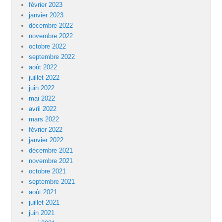
février 2023
janvier 2023
décembre 2022
novembre 2022
octobre 2022
septembre 2022
août 2022
juillet 2022
juin 2022
mai 2022
avril 2022
mars 2022
février 2022
janvier 2022
décembre 2021
novembre 2021
octobre 2021
septembre 2021
août 2021
juillet 2021
juin 2021