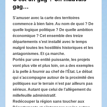
gag…
S’amuser avec la carte des territoires
commence à bien faire. Au nom de quoi ? De
quelle logique politique ? De quelle ambition
économique ? Cet ensemble des treize
départements s’est installé avec le temps
malgré toutes les hostilités historiques et les
antagonismes. Et ça marche.
Portés par une entité puissante, les projets
vont plus vite et plus loin, on a des exemples
à la pelle à fournir au chef de l’État. Le débat
qui s’accompagne autour de la proximité des
politiques sur le terrain n’est par ailleurs pas
sérieux. Autant que celui de l’allègement du
millefeuille administratif.
Redécouper la région sans toucher aux