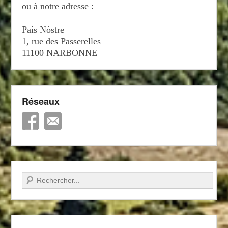
ou à notre adresse :
País Nòstre
1, rue des Passerelles
11100 NARBONNE
Réseaux
Recherche