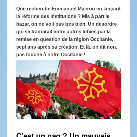
Que recherche Emmanuel Macron en lançant
la réforme des institutions ? Mis à part le
bazar, on ne voit pas très bien. Un désordre
qui se traduirait entre autres lubies par la
remise en question de la région Occitanie,
sept ans après sa création. Et là, on dit non,
pas touche à notre Occitanie !
C’est un gag ? Un mauvais