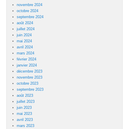
novembre 2024
octobre 2024
septembre 2024
août 2024
juillet 2024
juin 2024
mai 2024
avril 2024
mars 2024
février 2024
janvier 2024
décembre 2023
novembre 2023
octobre 2023
septembre 2023
août 2023
juillet 2023
juin 2023
mai 2023
avril 2023
mars 2023