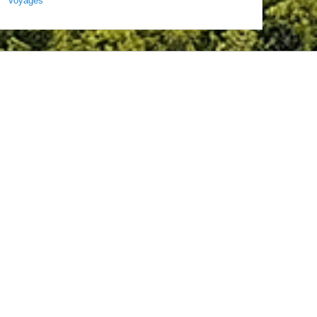
Voyages