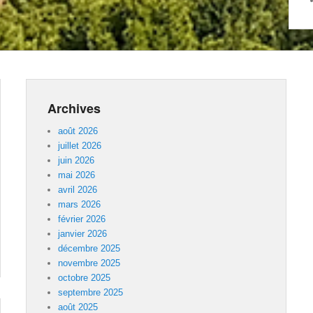
Archives
août 2026
juillet 2026
juin 2026
mai 2026
avril 2026
mars 2026
février 2026
janvier 2026
décembre 2025
novembre 2025
octobre 2025
septembre 2025
août 2025