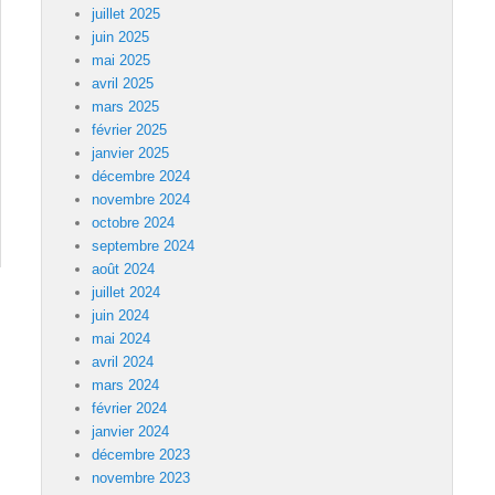
juillet 2025
juin 2025
mai 2025
avril 2025
mars 2025
février 2025
janvier 2025
décembre 2024
novembre 2024
octobre 2024
septembre 2024
août 2024
juillet 2024
juin 2024
mai 2024
avril 2024
mars 2024
février 2024
janvier 2024
décembre 2023
novembre 2023