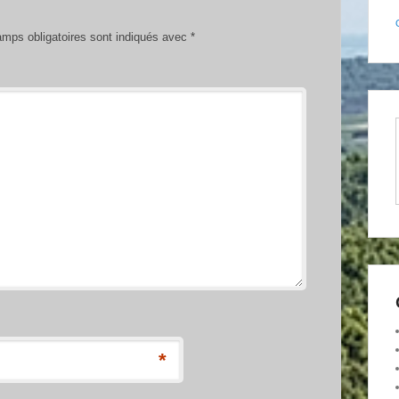
mps obligatoires sont indiqués avec
*
*