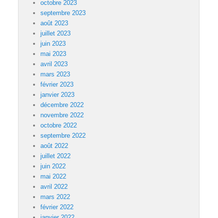
octobre 2023
septembre 2023
août 2023
juillet 2023
juin 2023
mai 2023
avril 2023
mars 2023
février 2023
janvier 2023
décembre 2022
novembre 2022
octobre 2022
septembre 2022
août 2022
juillet 2022
juin 2022
mai 2022
avril 2022
mars 2022
février 2022
janvier 2022