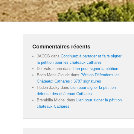
Commentaires récents
JACOB
dans
Continuez à partager et faire signer
la pétition pour les châteaux cathares
Del Vals marie
dans
Lien pour signer la pétition
Borin Marie-Claude
dans
Pétition Défendons les
Châteaux Cathares : 3787 signatures
Hudon Jacky
dans
Lien pour signer la pétition
défense des châteaux Cathares
Brembilla Michel
dans
Lien pour signer la pétition
châteaux Cathares