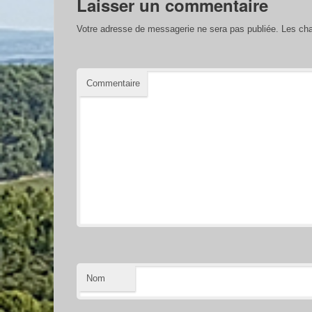
Laisser un commentaire
Votre adresse de messagerie ne sera pas publiée.
Les cha
Commentaire
Nom