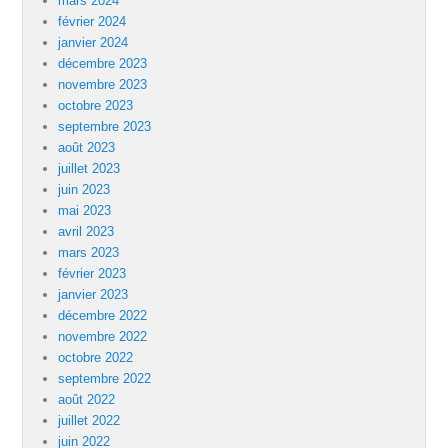
mars 2024
février 2024
janvier 2024
décembre 2023
novembre 2023
octobre 2023
septembre 2023
août 2023
juillet 2023
juin 2023
mai 2023
avril 2023
mars 2023
février 2023
janvier 2023
décembre 2022
novembre 2022
octobre 2022
septembre 2022
août 2022
juillet 2022
juin 2022