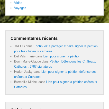
Vidéo
Voyages
Commentaires récents
JACOB
dans
Continuez à partager et faire signer la pétition
pour les châteaux cathares
Del Vals marie
dans
Lien pour signer la pétition
Borin Marie-Claude
dans
Pétition Défendons les Châteaux
Cathares : 3787 signatures
Hudon Jacky
dans
Lien pour signer la pétition défense des
châteaux Cathares
Brembilla Michel
dans
Lien pour signer la pétition châteaux
Cathares