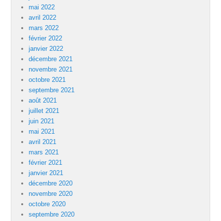
mai 2022
avril 2022
mars 2022
février 2022
janvier 2022
décembre 2021
novembre 2021
octobre 2021
septembre 2021
août 2021
juillet 2021
juin 2021
mai 2021
avril 2021
mars 2021
février 2021
janvier 2021
décembre 2020
novembre 2020
octobre 2020
septembre 2020