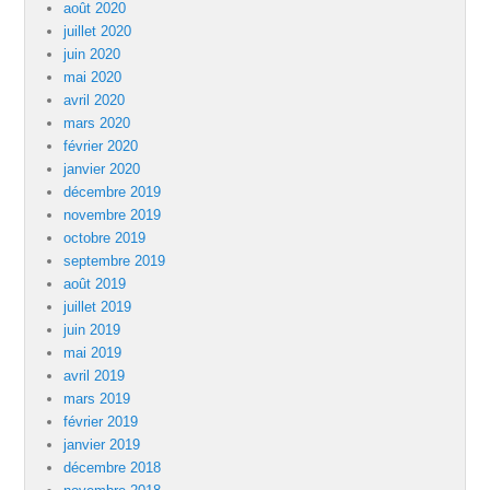
août 2020
juillet 2020
juin 2020
mai 2020
avril 2020
mars 2020
février 2020
janvier 2020
décembre 2019
novembre 2019
octobre 2019
septembre 2019
août 2019
juillet 2019
juin 2019
mai 2019
avril 2019
mars 2019
février 2019
janvier 2019
décembre 2018