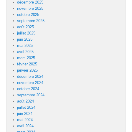
décembre 2025
novembre 2025
octobre 2025
septembre 2025
août 2025
juillet 2025
juin 2025
mai 2025
avril 2025
mars 2025
février 2025
janvier 2025
décembre 2024
novembre 2024
octobre 2024
septembre 2024
août 2024
juillet 2024
juin 2024
mai 2024
avril 2024