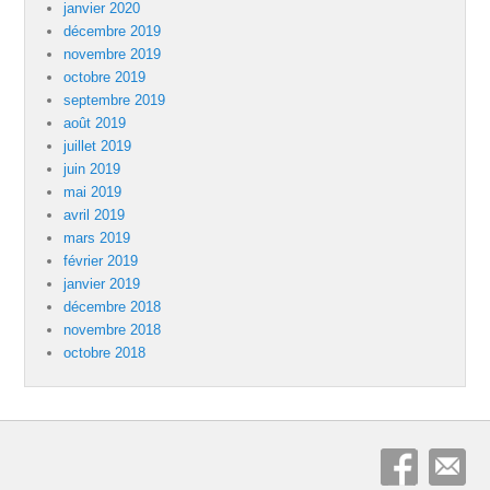
janvier 2020
décembre 2019
novembre 2019
octobre 2019
septembre 2019
août 2019
juillet 2019
juin 2019
mai 2019
avril 2019
mars 2019
février 2019
janvier 2019
décembre 2018
novembre 2018
octobre 2018