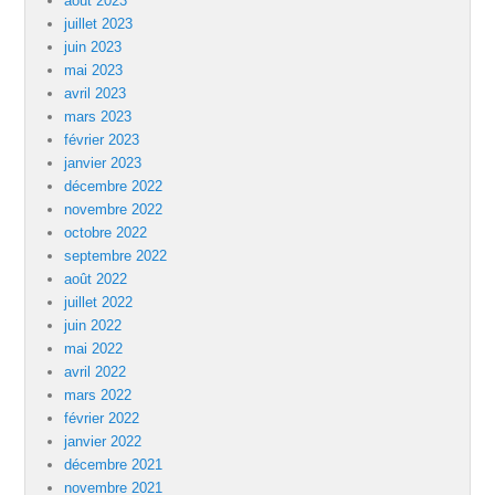
août 2023
juillet 2023
juin 2023
mai 2023
avril 2023
mars 2023
février 2023
janvier 2023
décembre 2022
novembre 2022
octobre 2022
septembre 2022
août 2022
juillet 2022
juin 2022
mai 2022
avril 2022
mars 2022
février 2022
janvier 2022
décembre 2021
novembre 2021