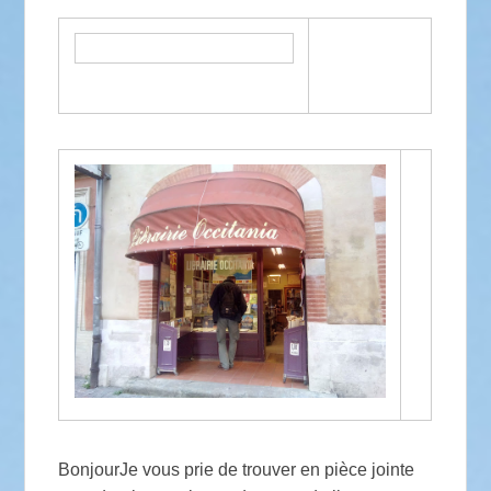
BonjourJe vous prie de trouver en pièce jointe