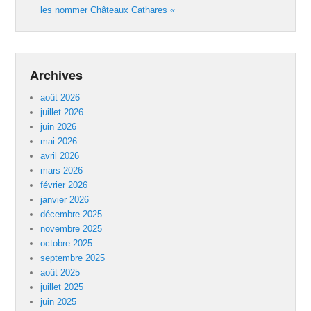
les nommer Châteaux Cathares «
Archives
août 2026
juillet 2026
juin 2026
mai 2026
avril 2026
mars 2026
février 2026
janvier 2026
décembre 2025
novembre 2025
octobre 2025
septembre 2025
août 2025
juillet 2025
juin 2025