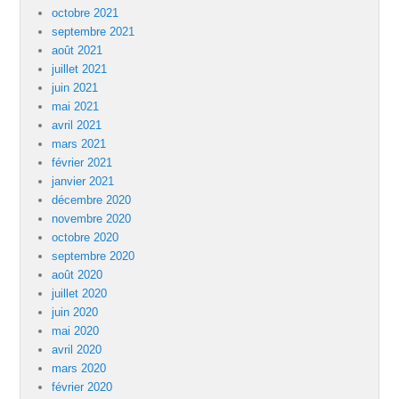
octobre 2021
septembre 2021
août 2021
juillet 2021
juin 2021
mai 2021
avril 2021
mars 2021
février 2021
janvier 2021
décembre 2020
novembre 2020
octobre 2020
septembre 2020
août 2020
juillet 2020
juin 2020
mai 2020
avril 2020
mars 2020
février 2020