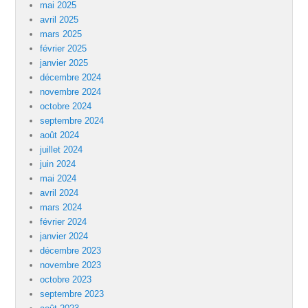
mai 2025
avril 2025
mars 2025
février 2025
janvier 2025
décembre 2024
novembre 2024
octobre 2024
septembre 2024
août 2024
juillet 2024
juin 2024
mai 2024
avril 2024
mars 2024
février 2024
janvier 2024
décembre 2023
novembre 2023
octobre 2023
septembre 2023