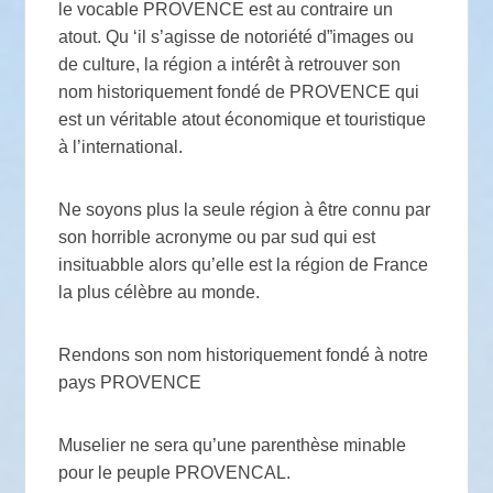
le vocable PROVENCE est au contraire un
atout. Qu ‘il s’agisse de notoriété d”images ou
de culture, la région a intérêt à retrouver son
nom historiquement fondé de PROVENCE qui
est un véritable atout économique et touristique
à l’international.
Ne soyons plus la seule région à être connu par
son horrible acronyme ou par sud qui est
insituabble alors qu’elle est la région de France
la plus célèbre au monde.
Rendons son nom historiquement fondé à notre
pays PROVENCE
Muselier ne sera qu’une parenthèse minable
pour le peuple PROVENCAL.