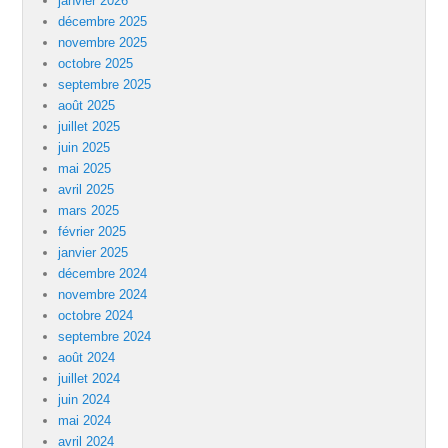
janvier 2026
décembre 2025
novembre 2025
octobre 2025
septembre 2025
août 2025
juillet 2025
juin 2025
mai 2025
avril 2025
mars 2025
février 2025
janvier 2025
décembre 2024
novembre 2024
octobre 2024
septembre 2024
août 2024
juillet 2024
juin 2024
mai 2024
avril 2024