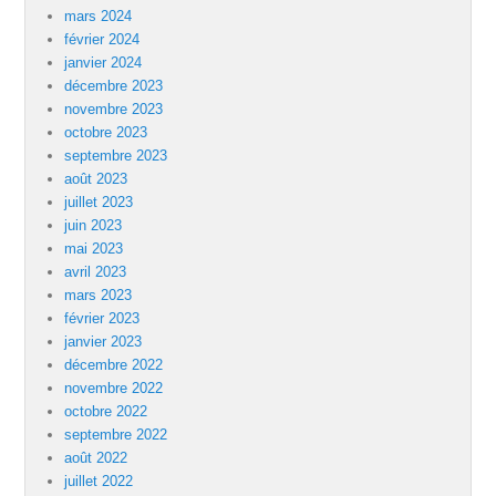
mars 2024
février 2024
janvier 2024
décembre 2023
novembre 2023
octobre 2023
septembre 2023
août 2023
juillet 2023
juin 2023
mai 2023
avril 2023
mars 2023
février 2023
janvier 2023
décembre 2022
novembre 2022
octobre 2022
septembre 2022
août 2022
juillet 2022