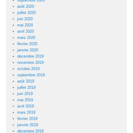
septembre 2020
août 2020
juillet 2020
juin 2020
mai 2020
avril 2020
mars 2020
février 2020
janvier 2020
décembre 2019
novembre 2019
octobre 2019
septembre 2019
août 2019
juillet 2019
juin 2019
mai 2019
avril 2019
mars 2019
février 2019
janvier 2019
décembre 2018