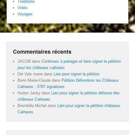
Traditions
Vidéo
Voyages
Commentaires récents
JACOB
dans
Continuez à partager et faire signer la pétition
pour les châteaux cathares
Del Vals marie
dans
Lien pour signer la pétition
Borin Marie-Claude
dans
Pétition Défendons les Châteaux
Cathares : 3787 signatures
Hudon Jacky
dans
Lien pour signer la pétition défense des
châteaux Cathares
Brembilla Michel
dans
Lien pour signer la pétition châteaux
Cathares