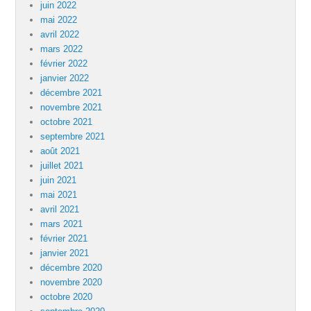
juin 2022
mai 2022
avril 2022
mars 2022
février 2022
janvier 2022
décembre 2021
novembre 2021
octobre 2021
septembre 2021
août 2021
juillet 2021
juin 2021
mai 2021
avril 2021
mars 2021
février 2021
janvier 2021
décembre 2020
novembre 2020
octobre 2020