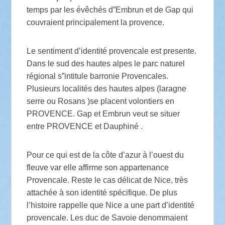
temps par les évêchés d”Embrun et de Gap qui
couvraient principalement la provence.
Le sentiment d’identité provencale est presente.
Dans le sud des hautes alpes le parc naturel
régional s”intitule barronie Provencales.
Plusieurs localités des hautes alpes (laragne
serre ou Rosans )se placent volontiers en
PROVENCE. Gap et Embrun veut se situer
entre PROVENCE et Dauphiné .
Pour ce qui est de la côte d’azur à l’ouest du
fleuve var elle affirme son appartenance
Provencale. Reste le cas délicat de Nice, très
attachée à son identité spécifique. De plus
l’histoire rappelle que Nice a une part d’identité
provencale. Les duc de Savoie denommaient