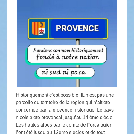
Historiquement c’est possible. IL n’est pas une
parcelle du territoire de la région qui n’ait été
concernée par la provence historique. Le pays
nicois a été provencal jusqu’au 14 ème siècle.
Les hautes alpes par le comte de Forcalquier
l’ont été jusqu’au 12eme siècles et de tout