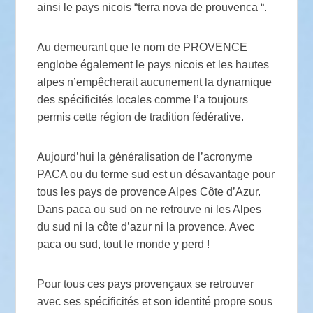
ainsi le pays nicois “terra nova de prouvenca “.
Au demeurant que le nom de PROVENCE
englobe également le pays nicois et les hautes
alpes n’empêcherait aucunement la dynamique
des spécificités locales comme l’a toujours
permis cette région de tradition fédérative.
Aujourd’hui la généralisation de l’acronyme
PACA ou du terme sud est un désavantage pour
tous les pays de provence Alpes Côte d’Azur.
Dans paca ou sud on ne retrouve ni les Alpes
du sud ni la côte d’azur ni la provence. Avec
paca ou sud, tout le monde y perd !
Pour tous ces pays provençaux se retrouver
avec ses spécificités et son identité propre sous