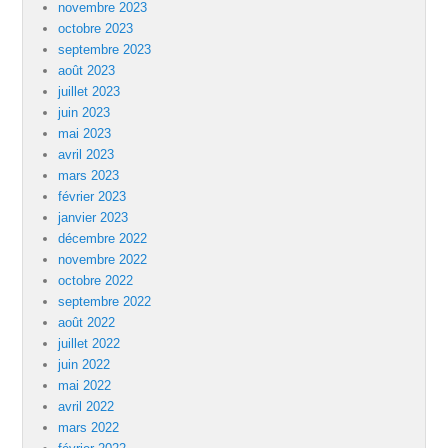
novembre 2023
octobre 2023
septembre 2023
août 2023
juillet 2023
juin 2023
mai 2023
avril 2023
mars 2023
février 2023
janvier 2023
décembre 2022
novembre 2022
octobre 2022
septembre 2022
août 2022
juillet 2022
juin 2022
mai 2022
avril 2022
mars 2022