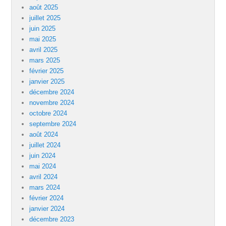
août 2025
juillet 2025
juin 2025
mai 2025
avril 2025
mars 2025
février 2025
janvier 2025
décembre 2024
novembre 2024
octobre 2024
septembre 2024
août 2024
juillet 2024
juin 2024
mai 2024
avril 2024
mars 2024
février 2024
janvier 2024
décembre 2023