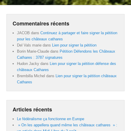
Commentaires récents
JACOB
dans
Continuez à partager et faire signer la pétition
pour les châteaux cathares
Del Vals marie
dans
Lien pour signer la pétition
Borin Marie-Claude
dans
Pétition Défendons les Châteaux
Cathares : 3787 signatures
Hudon Jacky
dans
Lien pour signer la pétition défense des
châteaux Cathares
Brembilla Michel
dans
Lien pour signer la pétition châteaux
Cathares
Articles récents
Le fédéralisme ça fonctionne en Europe
» On les appellera quand même les châteaux cathares » :