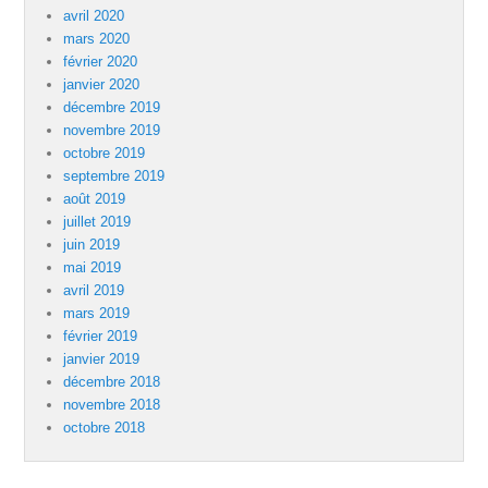
avril 2020
mars 2020
février 2020
janvier 2020
décembre 2019
novembre 2019
octobre 2019
septembre 2019
août 2019
juillet 2019
juin 2019
mai 2019
avril 2019
mars 2019
février 2019
janvier 2019
décembre 2018
novembre 2018
octobre 2018