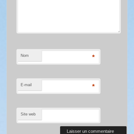
Nom
*
E-mail
*
Site web