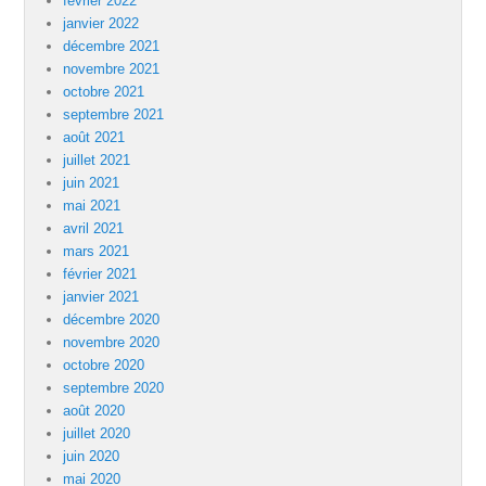
février 2022
janvier 2022
décembre 2021
novembre 2021
octobre 2021
septembre 2021
août 2021
juillet 2021
juin 2021
mai 2021
avril 2021
mars 2021
février 2021
janvier 2021
décembre 2020
novembre 2020
octobre 2020
septembre 2020
août 2020
juillet 2020
juin 2020
mai 2020