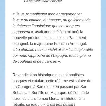
La pluralité nous enrichit
« Je veux manifester mon engagement en
faveur du catalan, du basque, du galicien et de
la richesse linguistique que ces langues
supposent »
, avait annoncé à la mi-août la
nouvelle présidente socialiste du Parlement
espagnol, la majorquine Francina Armengol.
« La pluralité nous enrichit et c’est cette pluralité
qui nous rapproche de l’Espagne réelle, pleine
de couleurs et de nuances ».
Revendication historique des nationalistes
basques et catalan, cette réforme est saluée de
La Corogne à Barcelone en passant par San
Sebastian. Sur l’île de Majorque, où l’on parle
aussi catalan, Tomeu Llorca, instituteur à la
retraite, se réjouit.
« C’est très positif !