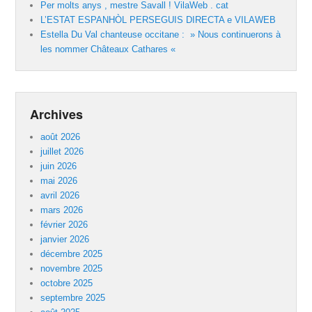
Per molts anys , mestre Savall ! VilaWeb . cat
L’ESTAT ESPANHÒL PERSEGUIS DIRECTA e VILAWEB
Estella Du Val chanteuse occitane : » Nous continuerons à
les nommer Châteaux Cathares «
Archives
août 2026
juillet 2026
juin 2026
mai 2026
avril 2026
mars 2026
février 2026
janvier 2026
décembre 2025
novembre 2025
octobre 2025
septembre 2025