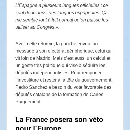
L’Espagne a plusieurs langues officielles : ce
sont donc aussi des langues espagnoles. Ça
me semble tout à fait normal qu’on puisse les
utiliser au Congrès »
.
Avec cette réforme, la gauche envoie un
message à son électorat périphérique, celui qui
vit loin de Madrid. Mais c’est aussi un calcul et
un geste très politique qui vise à séduire les
députés indépendantistes. Pour remporter
l’investiture et rester à la tête du gouvernement,
Pedro Sanchez a besoin du vote favorable des
députés catalans de la formation de Carles
Puigdemont.
La France posera son véto
pour l’Europe