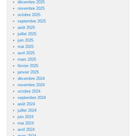
décembre 2025
novembre 2025
octobre 2025
septembre 2025
août 2025
juillet 2025
juin 2025
mai 2025
avril 2025
mars 2025
février 2025
janvier 2025
décembre 2024
novembre 2024
octobre 2024
septembre 2024
août 2024
juillet 2024
juin 2024
mai 2024
avril 2024
mars 2024