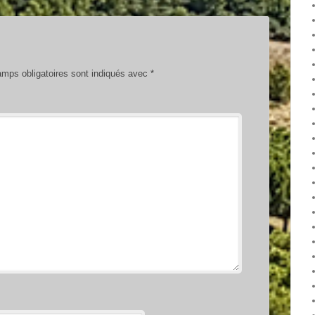
mps obligatoires sont indiqués avec
*