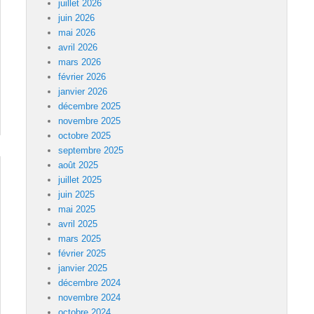
juillet 2026
juin 2026
mai 2026
avril 2026
mars 2026
février 2026
janvier 2026
décembre 2025
novembre 2025
octobre 2025
septembre 2025
août 2025
juillet 2025
juin 2025
mai 2025
avril 2025
mars 2025
février 2025
janvier 2025
décembre 2024
novembre 2024
octobre 2024