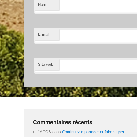
Nom
E-mail
Site web
Commentaires récents
JACOB
dans
Continuez à partager et faire signer