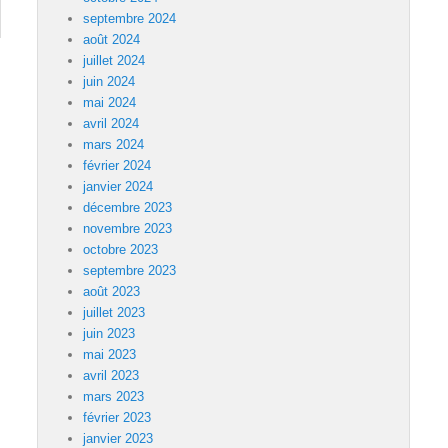
septembre 2024
août 2024
juillet 2024
juin 2024
mai 2024
avril 2024
mars 2024
février 2024
janvier 2024
décembre 2023
novembre 2023
octobre 2023
septembre 2023
août 2023
juillet 2023
juin 2023
mai 2023
avril 2023
mars 2023
février 2023
janvier 2023