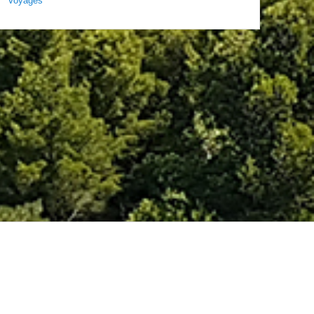
Voyages