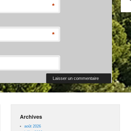
*
*
Archives
août 2026