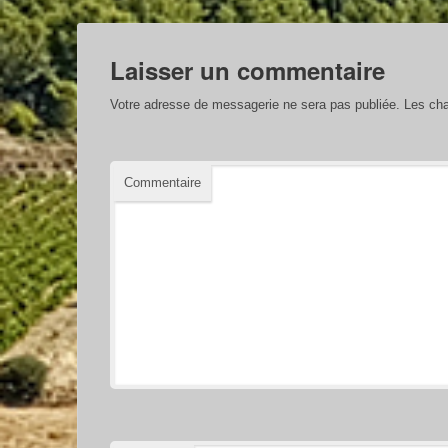
Laisser un commentaire
Votre adresse de messagerie ne sera pas publiée.
Les cha
Commentaire