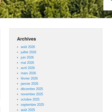
Archives
août 2026
juillet 2026
juin 2026
mai 2026
avril 2026
mars 2026
février 2026
janvier 2026
décembre 2025
novembre 2025
octobre 2025
septembre 2025
août 2025