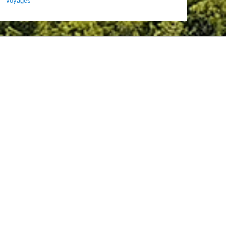
Voyages