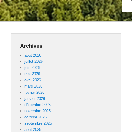
Archives
août 2026
juillet 2026
juin 2026
mai 2026
avril 2026
mars 2026
février 2026
janvier 2026
décembre 2025
novembre 2025
octobre 2025
septembre 2025
août 2025