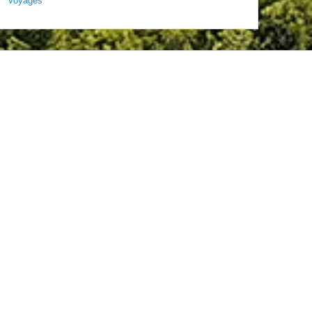
Voyages