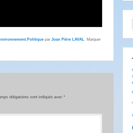
nvironnement
,
Politique
par
Joan Pèire LAVAL
. Marquer
mps obligatoires sont indiqués avec
*