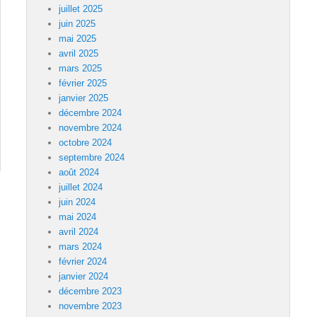
juillet 2025
juin 2025
mai 2025
avril 2025
mars 2025
février 2025
janvier 2025
décembre 2024
novembre 2024
octobre 2024
septembre 2024
août 2024
juillet 2024
juin 2024
mai 2024
avril 2024
mars 2024
février 2024
janvier 2024
décembre 2023
novembre 2023