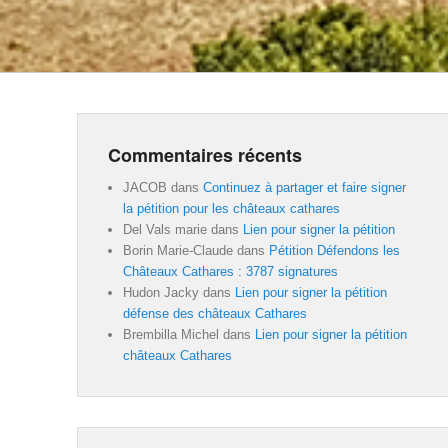
Commentaires récents
JACOB
dans
Continuez à partager et faire signer
la pétition pour les châteaux cathares
Del Vals marie
dans
Lien pour signer la pétition
Borin Marie-Claude
dans
Pétition Défendons les
Châteaux Cathares : 3787 signatures
Hudon Jacky
dans
Lien pour signer la pétition
défense des châteaux Cathares
Brembilla Michel
dans
Lien pour signer la pétition
châteaux Cathares