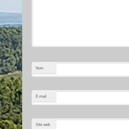
Nom
E-mail
Site web