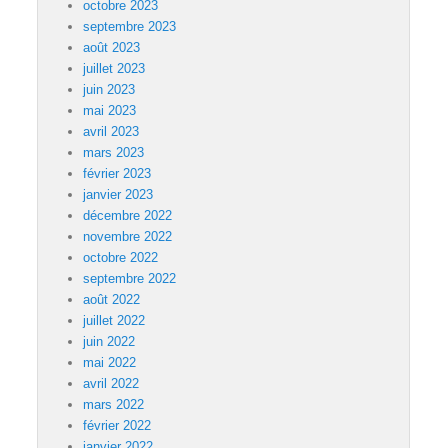
octobre 2023
septembre 2023
août 2023
juillet 2023
juin 2023
mai 2023
avril 2023
mars 2023
février 2023
janvier 2023
décembre 2022
novembre 2022
octobre 2022
septembre 2022
août 2022
juillet 2022
juin 2022
mai 2022
avril 2022
mars 2022
février 2022
janvier 2022