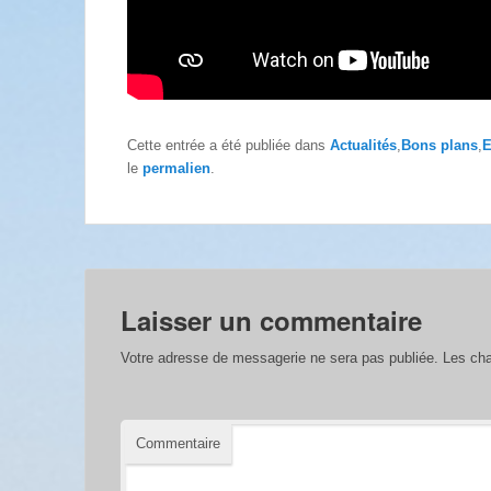
Cette entrée a été publiée dans
Actualités
,
Bons plans
,
E
le
permalien
.
Laisser un commentaire
Votre adresse de messagerie ne sera pas publiée.
Les cha
Commentaire