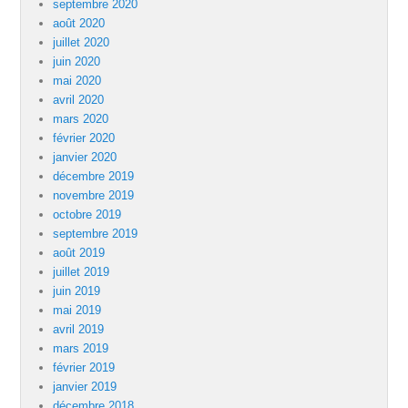
septembre 2020
août 2020
juillet 2020
juin 2020
mai 2020
avril 2020
mars 2020
février 2020
janvier 2020
décembre 2019
novembre 2019
octobre 2019
septembre 2019
août 2019
juillet 2019
juin 2019
mai 2019
avril 2019
mars 2019
février 2019
janvier 2019
décembre 2018