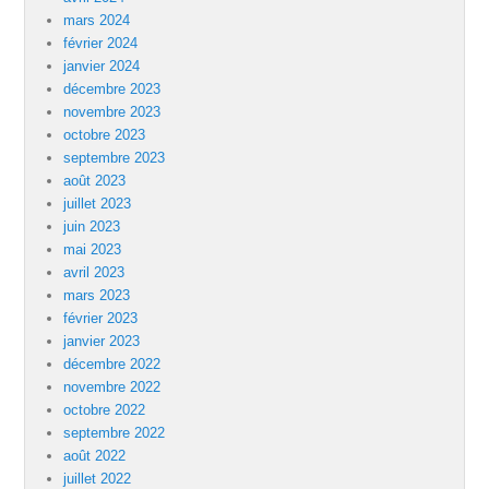
mars 2024
février 2024
janvier 2024
décembre 2023
novembre 2023
octobre 2023
septembre 2023
août 2023
juillet 2023
juin 2023
mai 2023
avril 2023
mars 2023
février 2023
janvier 2023
décembre 2022
novembre 2022
octobre 2022
septembre 2022
août 2022
juillet 2022