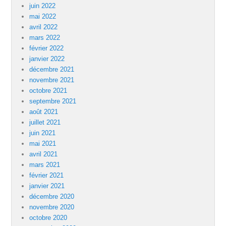
juin 2022
mai 2022
avril 2022
mars 2022
février 2022
janvier 2022
décembre 2021
novembre 2021
octobre 2021
septembre 2021
août 2021
juillet 2021
juin 2021
mai 2021
avril 2021
mars 2021
février 2021
janvier 2021
décembre 2020
novembre 2020
octobre 2020