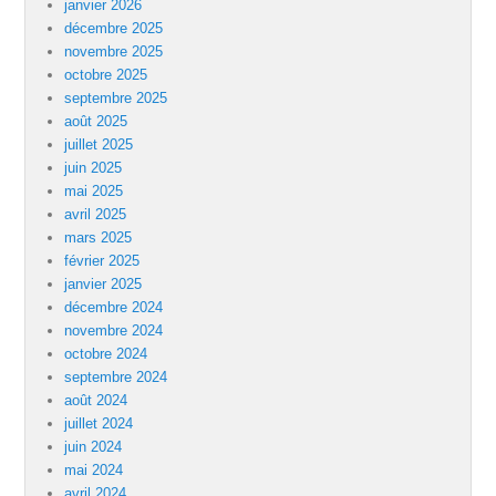
janvier 2026
décembre 2025
novembre 2025
octobre 2025
septembre 2025
août 2025
juillet 2025
juin 2025
mai 2025
avril 2025
mars 2025
février 2025
janvier 2025
décembre 2024
novembre 2024
octobre 2024
septembre 2024
août 2024
juillet 2024
juin 2024
mai 2024
avril 2024