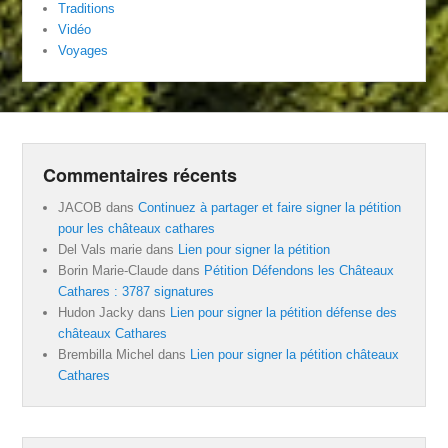
Traditions
Vidéo
Voyages
Commentaires récents
JACOB
dans
Continuez à partager et faire signer la pétition
pour les châteaux cathares
Del Vals marie
dans
Lien pour signer la pétition
Borin Marie-Claude
dans
Pétition Défendons les Châteaux
Cathares : 3787 signatures
Hudon Jacky
dans
Lien pour signer la pétition défense des
châteaux Cathares
Brembilla Michel
dans
Lien pour signer la pétition châteaux
Cathares